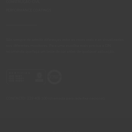
CONSTRUÇÃO CIVIL
PERFORMANCE COATINGS
São sempre de admitir diferenças entre as cores reais e as visualizadas
nos diferentes monitores. Para uma escolha mais precisa a CIN
recomenda que faça um teste de cor antes de qualquer aplicação.
CONTACTO: 229 405 100 (chamada para rede fixa nacional)