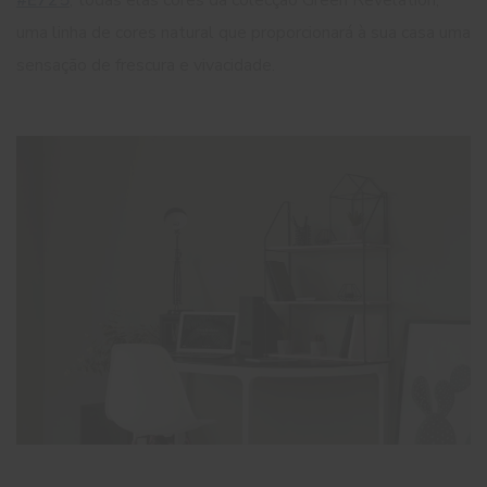
uma linha de cores natural que proporcionará à sua casa uma
sensação de frescura e vivacidade.