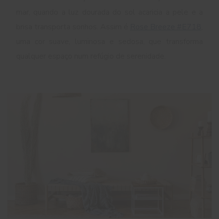
mar, quando a luz dourada do sol acaricia a pele e a
brisa transporta sonhos. Assim é
Rose Breeze #E718
,
uma cor suave, luminosa e sedosa, que transforma
qualquer espaço num refúgio de serenidade.