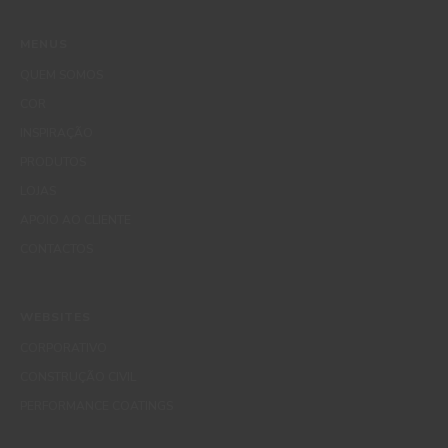
MENUS
QUEM SOMOS
COR
INSPIRAÇÃO
PRODUTOS
LOJAS
APOIO AO CLIENTE
CONTACTOS
WEBSITES
CORPORATIVO
CONSTRUÇÃO CIVIL
PERFORMANCE COATINGS