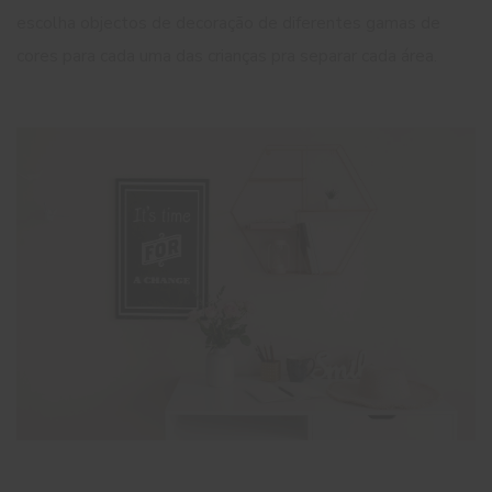
escolha objectos de decoração de diferentes gamas de
cores para cada uma das crianças pra separar cada área.