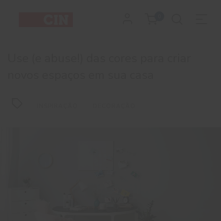
0
Use (e abuse!) das cores para criar
novos espaços em sua casa
INSPIRAÇÃO
DECORAÇÃO