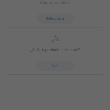
Seleccionar Color
Seleccionar
¿Cuánto producto necesitas?
Abrir