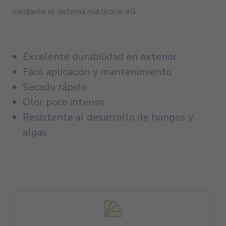
mediante el sistema multicolor 4G.
Excelente durabilidad en exterior
Fácil aplicación y mantenimiento
Secado rápido
Olor poco intenso
Resistente al desarrollo de hongos y
algas