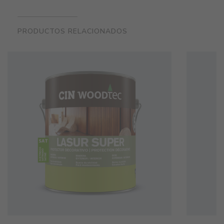
PRODUCTOS RELACIONADOS