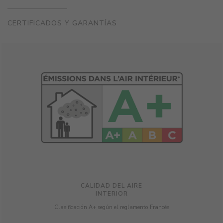
CERTIFICADOS Y GARANTÍAS
CALIDAD DEL AIRE
INTERIOR
Clasificación A+ según el reglamento Francés