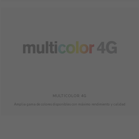
MULTICOLOR 4G
Amplia gama de colores disponibles con máximo rendimiento y calidad