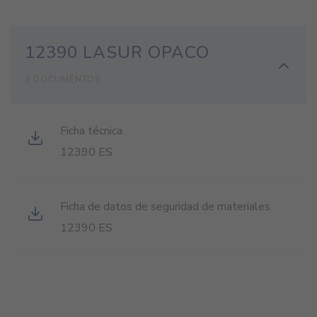
12390 LASUR OPACO
2 DOCUMENTOS
Ficha técnica
12390 ES
Ficha de datos de seguridad de materiales
12390 ES