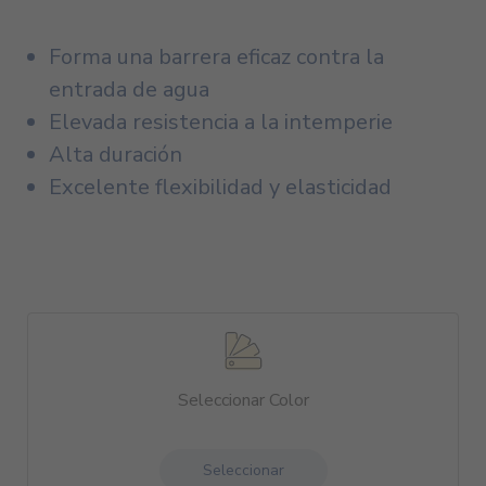
Forma una barrera eficaz contra la
entrada de agua
Elevada resistencia a la intemperie
Alta duración
Excelente flexibilidad y elasticidad
Seleccionar Color
Seleccionar