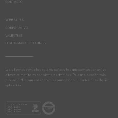
CONTACTO
WEBSITES
CORPORATIVO
VALENTINE
PERFORMANCE COATINGS
Las diferencias entre los colores reales y los que se muestran en los
diferentes monitores son siempre admitidas. Para una elección más
precisa, CIN recomienda hacer una prueba de color antes de cualquier
aplicación.