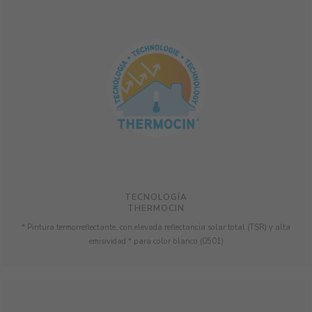
TECNOLOGÍA
THERMOCIN
* Pintura termorreflectante, con elevada reflectancia solar total (TSR) y alta
emisividad * para color blanco (0501)