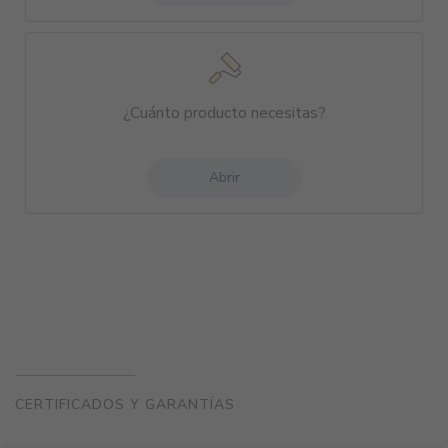
¿Cuánto producto necesitas?
Abrir
CERTIFICADOS Y GARANTÍAS