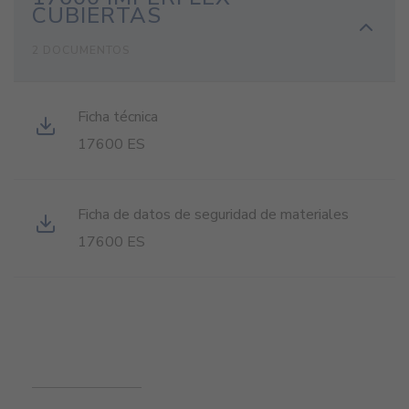
CUBIERTAS
2 DOCUMENTOS
Ficha técnica
17600 ES
Ficha de datos de seguridad de materiales
17600 ES