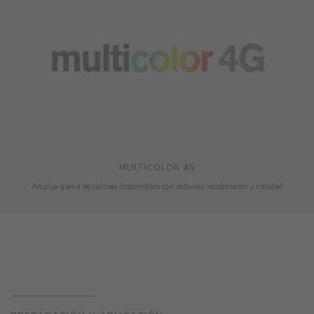
MULTICOLOR 4G
Amplia gama de colores disponibles con máximo rendimiento y calidad