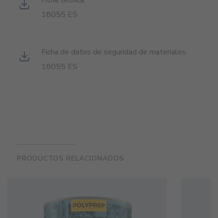
18055 ES
Ficha de datos de seguridad de materiales
18055 ES
PRODUCTOS RELACIONADOS