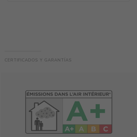
CERTIFICADOS Y GARANTÍAS