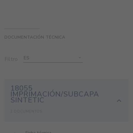
DOCUMENTACIÓN TÉCNICA
ES
Filtro
18055
IMPRIMACIÓN/SUBCAPA
SINTETIC
2 DOCUMENTOS
Ficha técnica