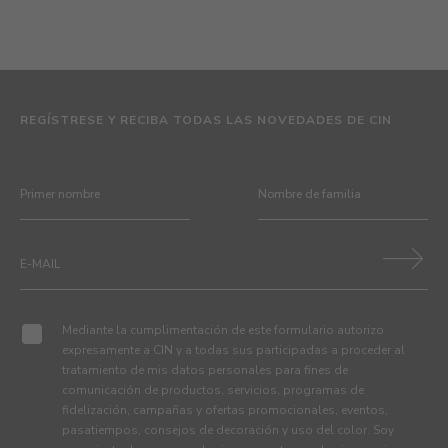
REGÍSTRESE Y RECIBA TODAS LAS NOVEDADES DE CIN
Mediante la cumplimentación de este formulario autorizo
expresamente a CIN y a todas sus participadas a proceder al
tratamiento de mis datos personales para fines de
comunicación de productos, servicios, programas de
fidelización, campañas y ofertas promocionales, eventos,
pasatiempos, consejos de decoración y uso del color. Soy