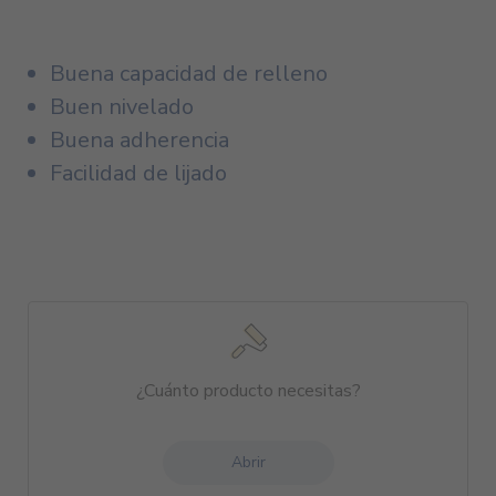
Buena capacidad de relleno
Buen nivelado
Buena adherencia
Facilidad de lijado
¿Cuánto producto necesitas?
Abrir