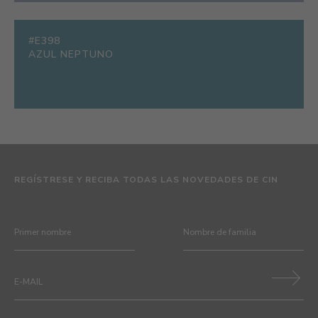
#E398
AZUL NEPTUNO
REGÍSTRESE Y RECIBA TODAS LAS NOVEDADES DE CIN