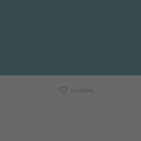
GUARDAR