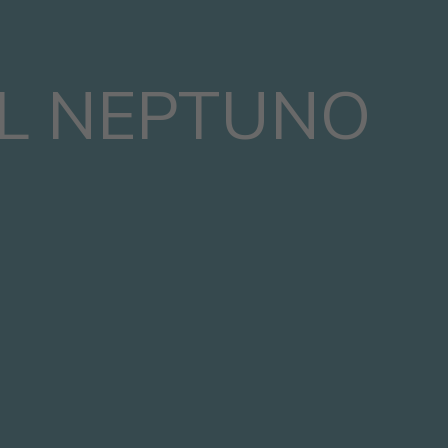
L NEPTUNO