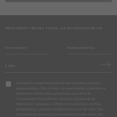
REGÍSTRESE Y RECIBA TODAS LAS NOVEDADES DE CIN
Mediante la cumplimentación de este formulario autorizo
expresamente a CIN y a todas sus participadas a proceder al
tratamiento de mis datos personales para fines de
comunicación de productos, servicios, programas de
fidelización, campañas y ofertas promocionales, eventos,
pasatiempos, consejos de decoración y uso del color. Soy
consciente de que en cualquier momento puedo ejercer mis