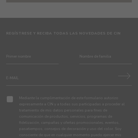
REGÍSTRESE Y RECIBA TODAS LAS NOVEDADES DE CIN
Mediante la cumplimentación de este formulario autorizo
expresamente a CIN y a todas sus participadas a proceder al
tratamiento de mis datos personales para fines de
comunicación de productos, servicios, programas de
fidelización, campañas y ofertas promocionales, eventos,
pasatiempos, consejos de decoración y uso del color. Soy
consciente de que en cualquier momento puedo ejercer mis