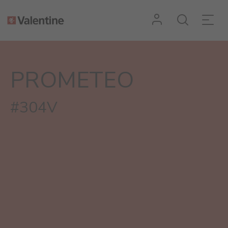
PROMETEO
#304V