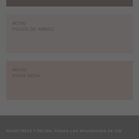
#E392
POLVO DE ARROZ
#R765
ROSA SEDA
REGÍSTRESE Y RECIBA TODAS LAS NOVEDADES DE CIN