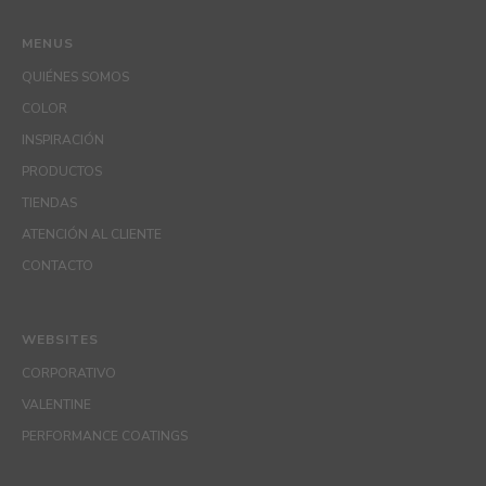
MENUS
QUIÉNES SOMOS
COLOR
INSPIRACIÓN
PRODUCTOS
TIENDAS
ATENCIÓN AL CLIENTE
CONTACTO
WEBSITES
CORPORATIVO
VALENTINE
PERFORMANCE COATINGS