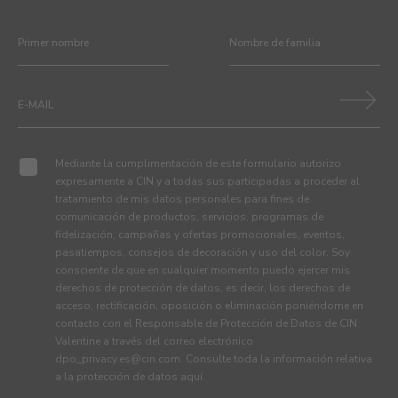
Mediante la cumplimentación de este formulario autorizo
expresamente a CIN y a todas sus participadas a proceder al
tratamiento de mis datos personales para fines de
comunicación de productos, servicios, programas de
fidelización, campañas y ofertas promocionales, eventos,
pasatiempos, consejos de decoración y uso del color. Soy
consciente de que en cualquier momento puedo ejercer mis
derechos de protección de datos, es decir, los derechos de
acceso, rectificación, oposición o eliminación poniéndome en
contacto con el Responsable de Protección de Datos de CIN
Valentine a través del correo electrónico
dpo_privacy.es@cin.com
. Consulte toda la información relativa
a la protección de datos
aquí
.