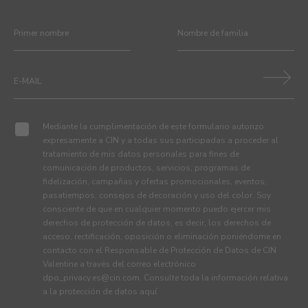
Mediante la cumplimentación de este formulario autorizo
expresamente a CIN y a todas sus participadas a proceder al
tratamiento de mis datos personales para fines de
comunicación de productos, servicios, programas de
fidelización, campañas y ofertas promocionales, eventos,
pasatiempos, consejos de decoración y uso del color. Soy
consciente de que en cualquier momento puedo ejercer mis
derechos de protección de datos, es decir, los derechos de
acceso, rectificación, oposición o eliminación poniéndome en
contacto con el Responsable de Protección de Datos de CIN
Valentine a través del correo electrónico
dpo_privacy.es@cin.com
. Consulte toda la información relativa
a la protección de datos
aquí
.