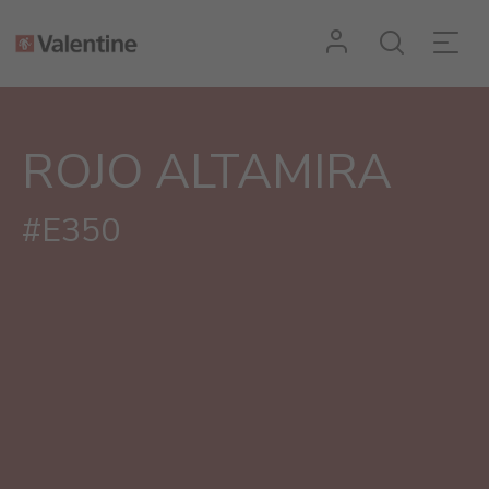
ROJO ALTAMIRA
#E350