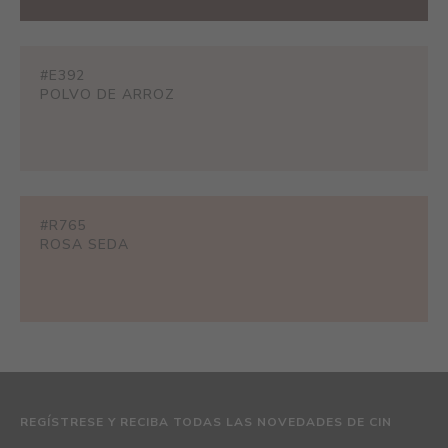
#E392
POLVO DE ARROZ
#R765
ROSA SEDA
REGÍSTRESE Y RECIBA TODAS LAS NOVEDADES DE CIN