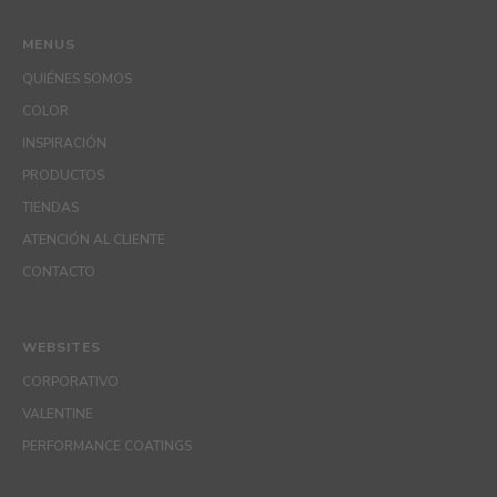
MENUS
QUIÉNES SOMOS
COLOR
INSPIRACIÓN
PRODUCTOS
TIENDAS
ATENCIÓN AL CLIENTE
CONTACTO
WEBSITES
CORPORATIVO
VALENTINE
PERFORMANCE COATINGS