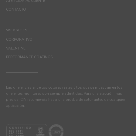
ATENCIÓN AL CLIENTE
CONTACTO
WEBSITES
CORPORATIVO
VALENTINE
PERFORMANCE COATINGS
Las diferencias entre los colores reales y los que se muestran en los
diferentes monitores son siempre admitidas. Para una elección más
precisa, CIN recomienda hacer una prueba de color antes de cualquier
aplicación.