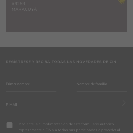
#925R
MARACUYÁ
REGÍSTRESE Y RECIBA TODAS LAS NOVEDADES DE CIN
Mediante la cumplimentación de este formulario autorizo
expresamente a CIN y a todas sus participadas a proceder al