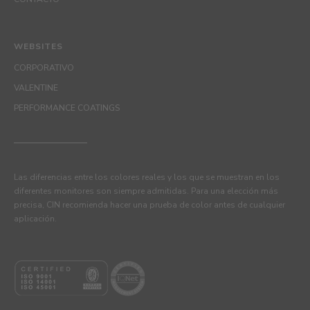
WEBSITES
CORPORATIVO
VALENTINE
PERFORMANCE COATINGS
Las diferencias entre los colores reales y los que se muestran en los
diferentes monitores son siempre admitidas. Para una elección más
precisa, CIN recomienda hacer una prueba de color antes de cualquier
aplicación.