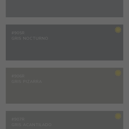
#905R
GRIS NOCTURNO
#906R
GRIS PIZARRA
#907R
GRIS ACANTILADO