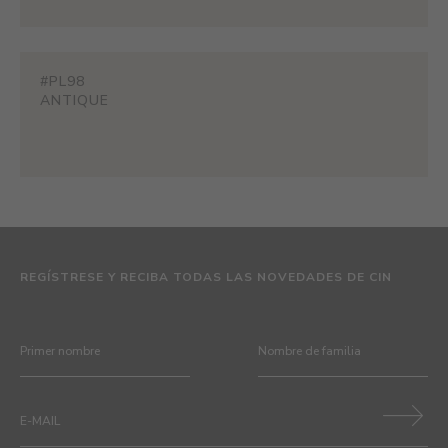
#PL98
ANTIQUE
REGÍSTRESE Y RECIBA TODAS LAS NOVEDADES DE CIN