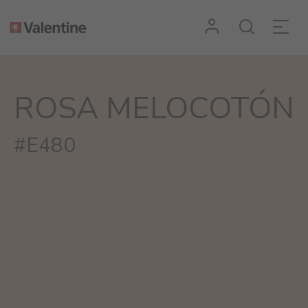
ROSA MELOCOTÓN
#E480