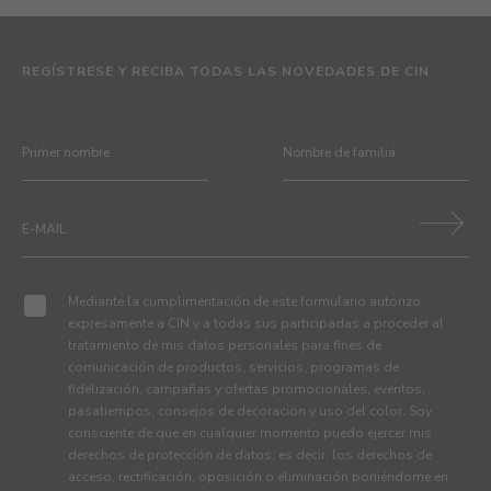
REGÍSTRESE Y RECIBA TODAS LAS NOVEDADES DE CIN
Mediante la cumplimentación de este formulario autorizo
expresamente a CIN y a todas sus participadas a proceder al
tratamiento de mis datos personales para fines de
comunicación de productos, servicios, programas de
fidelización, campañas y ofertas promocionales, eventos,
pasatiempos, consejos de decoración y uso del color. Soy
consciente de que en cualquier momento puedo ejercer mis
derechos de protección de datos, es decir, los derechos de
acceso, rectificación, oposición o eliminación poniéndome en