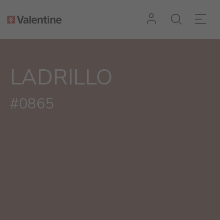
LADRILLO
#0865