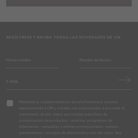
REGÍSTRESE Y RECIBA TODAS LAS NOVEDADES DE CIN
Mediante la cumplimentación de este formulario autorizo
expresamente a CIN y a todas sus participadas a proceder al
tratamiento de mis datos personales para fines de
comunicación de productos, servicios, programas de
fidelización, campañas y ofertas promocionales, eventos,
pasatiempos, consejos de decoración y uso del color. Soy