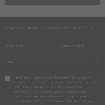
REGÍSTRESE Y RECIBA TODAS LAS NOVEDADES DE CIN
Mediante la cumplimentación de este formulario autorizo
expresamente a CIN y a todas sus participadas a proceder al
tratamiento de mis datos personales para fines de
comunicación de productos, servicios, programas de
fidelización, campañas y ofertas promocionales, eventos,
pasatiempos, consejos de decoración y uso del color. Soy