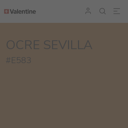
OCRE SEVILLA
#E583