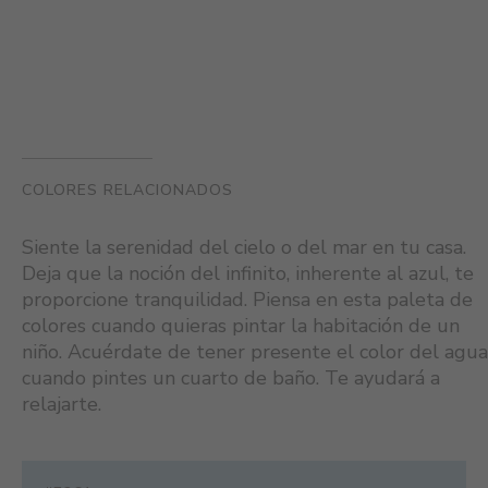
COLORES RELACIONADOS
Siente la serenidad del cielo o del mar en tu casa.
Deja que la noción del infinito, inherente al azul, te
proporcione tranquilidad. Piensa en esta paleta de
colores cuando quieras pintar la habitación de un
niño. Acuérdate de tener presente el color del agua
cuando pintes un cuarto de baño. Te ayudará a
relajarte.