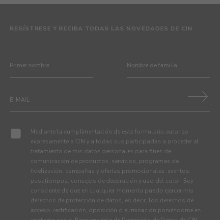
REGÍSTRESE Y RECIBA TODAS LAS NOVEDADES DE CIN
Mediante la cumplimentación de este formulario autorizo
expresamente a CIN y a todas sus participadas a proceder al
tratamiento de mis datos personales para fines de
comunicación de productos, servicios, programas de
fidelización, campañas y ofertas promocionales, eventos,
pasatiempos, consejos de decoración y uso del color. Soy
consciente de que en cualquier momento puedo ejercer mis
derechos de protección de datos, es decir, los derechos de
acceso, rectificación, oposición o eliminación poniéndome en