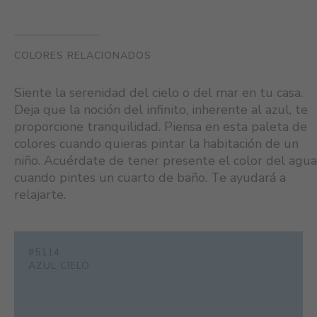
COLORES RELACIONADOS
Siente la serenidad del cielo o del mar en tu casa.
Deja que la noción del infinito, inherente al azul, te
proporcione tranquilidad. Piensa en esta paleta de
colores cuando quieras pintar la habitación de un
niño. Acuérdate de tener presente el color del agua
cuando pintes un cuarto de baño. Te ayudará a
relajarte.
#5114
AZUL CIELO