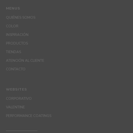
MENUS
QUIÉNES SOMOS
COLOR
INSPIRACIÓN
PRODUCTOS
TIENDAS
ATENCIÓN AL CLIENTE
CONTACTO
WEBSITES
CORPORATIVO
VALENTINE
PERFORMANCE COATINGS