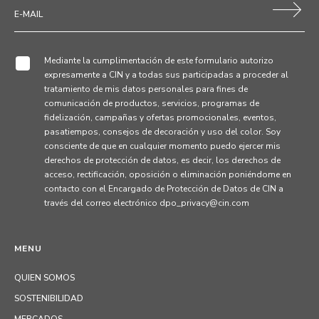
Mediante la cumplimentación de este formulario autorizo
expresamente a CIN y a todas sus participadas a proceder al
tratamiento de mis datos personales para fines de
comunicación de productos, servicios, programas de
fidelización, campañas y ofertas promocionales, eventos,
pasatiempos, consejos de decoración y uso del color. Soy
consciente de que en cualquier momento puedo ejercer mis
derechos de protección de datos, es decir, los derechos de
acceso, rectificación, oposición o eliminación poniéndome en
contacto con el Encargado de Protección de Datos de CIN a
través del correo electrónico dpo_privacy@cin.com
MENU
QUIEN SOMOS
SOSTENIBILIDAD