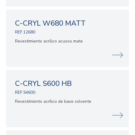
C-CRYL W680 MATT
REF.12680
Revestimiento acrílico acuoso mate
C-CRYL S600 HB
REF.54600
Revestimiento acrílico de base solvente