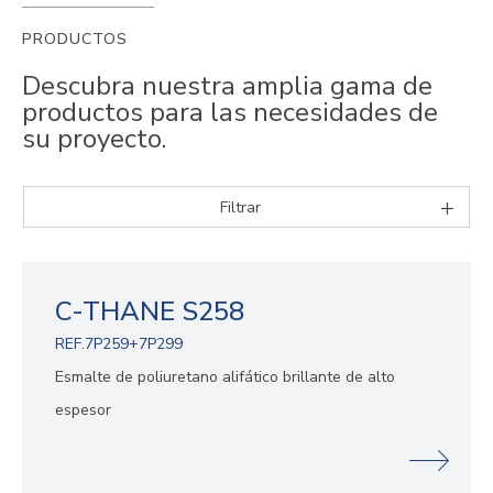
PRODUCTOS
Descubra nuestra amplia gama de
productos para las necesidades de
su proyecto.
Filtrar
C-THANE S258
REF.7P259+7P299
Esmalte de poliuretano alifático brillante de alto
espesor