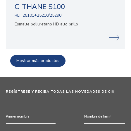
C-THANE S100
REF.25101+25210/25290
Esmalte poliuretano HD alto brillo
Mostrar más productos
REGÍSTRESE Y RECIBA TODAS LAS NOVEDADES DE CIN