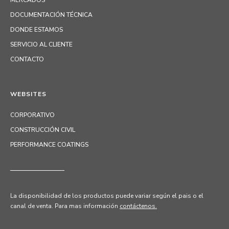
MERCADOS
DOCUMENTACIÓN TÉCNICA
DONDE ESTAMOS
SERVICIO AL CLIENTE
CONTACTO
WEBSITES
CORPORATIVO
CONSTRUCCIÓN CIVIL
PERFORMANCE COATINGS
La disponibilidad de los productos puede variar según el pais o el
canal de venta.
Para mas información
contáctenos.