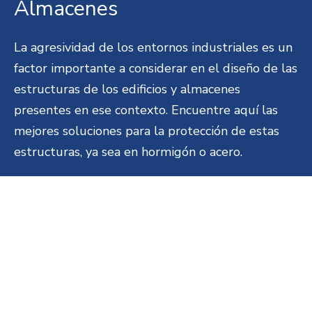
Almacenes
La agresividad de los entornos industriales es un
factor importante a considerar en el diseño de las
estructuras de los edificios y almacenes
presentes en ese contexto. Encuentre aquí las
mejores soluciones para la protección de estas
estructuras, ya sea en hormigón o acero.