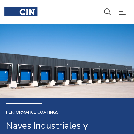
PERFORMANCE COATINGS
Naves Industriales y