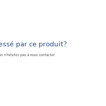
essé par ce produit?
, n'hésitez pas à nous contacter.