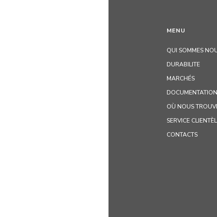
MENU
QUI SOMMES NOU
DURABILITE
MARCHÉS
DOCUMENTATION
OÙ NOUS TROUV
SERVICE CLIENTÈ
CONTACTS