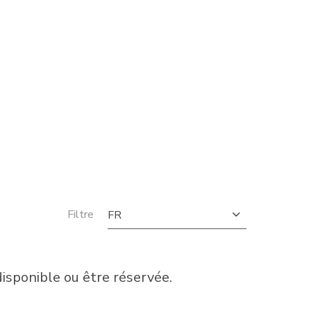
Filtre
FR
sponible ou être réservée.