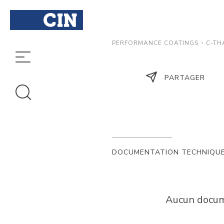
C-TH
PERFORMANCE COATINGS
PARTAGER
DOCUMENTATION TECHNIQU
Aucun docume