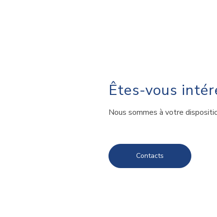
Êtes-vous intér
Nous sommes à votre disposition
Contacts