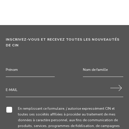
INSCRIVEZ-VOUS ET RECEVEZ TOUTES LES NOUVEAUTÉS
DE CIN
En remplissant ce formulaire, j’autorise expressément CIN et
toutes ses sociétés affiliées à procéder au traitement de mes
données à caractère personnel, aux fins de communication de
produits, services, programmes de fidélisation, de campagnes