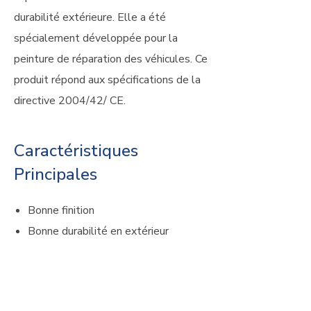
durabilité extérieure. Elle a été
spécialement développée pour la
peinture de réparation des véhicules. Ce
produit répond aux spécifications de la
directive 2004/42/ CE.
Caractéristiques
Principales
Bonne finition
Bonne durabilité en extérieur