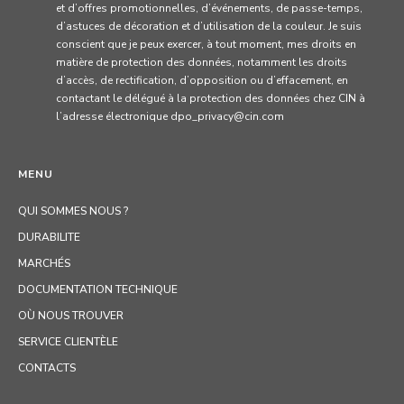
et d’offres promotionnelles, d’événements, de passe-temps,
d’astuces de décoration et d’utilisation de la couleur. Je suis
conscient que je peux exercer, à tout moment, mes droits en
matière de protection des données, notamment les droits
d’accès, de rectification, d’opposition ou d’effacement, en
contactant le délégué à la protection des données chez CIN à
l’adresse électronique dpo_privacy@cin.com
MENU
QUI SOMMES NOUS ?
DURABILITE
MARCHÉS
DOCUMENTATION TECHNIQUE
OÙ NOUS TROUVER
SERVICE CLIENTÈLE
CONTACTS