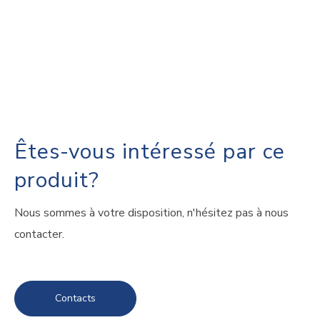
Êtes-vous intéressé par ce
produit?
Nous sommes à votre disposition, n'hésitez pas à nous
contacter.
Contacts