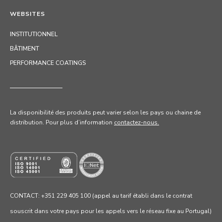
WEBSITES
INSTITUTIONNEL
BÂTIMENT
PERFORMANCE COATINGS
La disponibilité des produits peut varier selon les pays ou chaine de
distribution. Pour
plus d’information
contactez-nous.
CONTACT: +351 229 405 100 (appel au tarif établi dans le contrat
souscrit dans votre pays pour les appels vers le réseau fixe au Portugal)