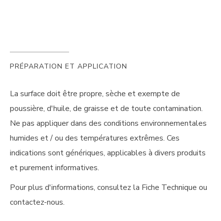
PRÉPARATION ET APPLICATION
La surface doit être propre, sèche et exempte de
poussière, d'huile, de graisse et de toute contamination.
Ne pas appliquer dans des conditions environnementales
humides et / ou des températures extrêmes. Ces
indications sont génériques, applicables à divers produits
et purement informatives.
Pour plus d'informations, consultez la Fiche Technique ou
contactez-nous.