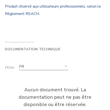
Produit réservé aux utilisateurs professionnels, selon le
Règlement REACH.
DOCUMENTATION TECHNIQUE
FR
Filtre
Aucun document trouvé. La
documentation peut ne pas être
disponible ou être réservée.