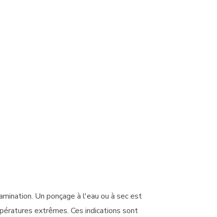
amination. Un ponçage à l'eau ou à sec est
ératures extrêmes. Ces indications sont