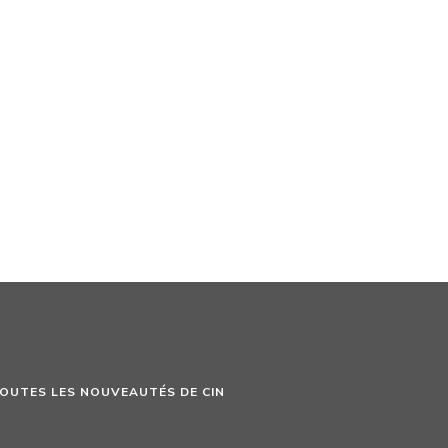
TOUTES LES NOUVEAUTÉS DE CIN