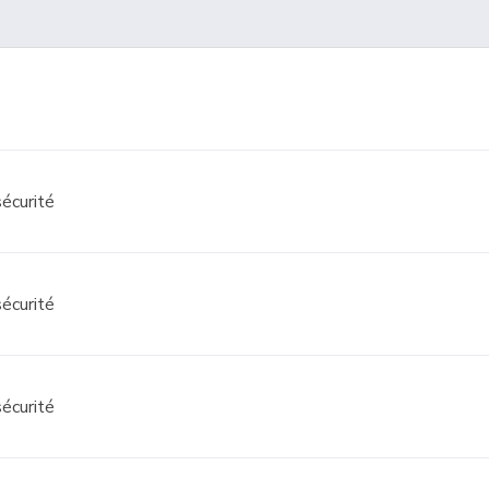
écurité
écurité
écurité