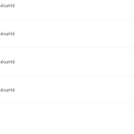
écurité
écurité
écurité
écurité