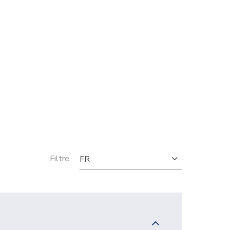
Filtre
FR