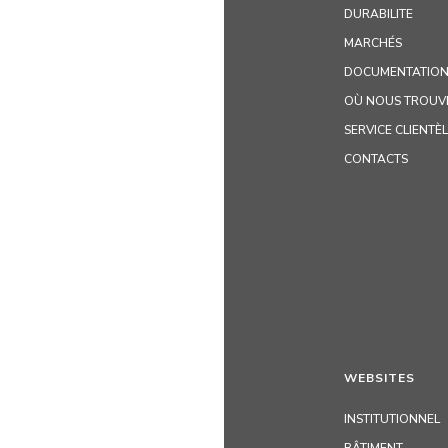
DURABILITE
MARCHÉS
DOCUMENTATION
OÙ NOUS TROUV
SERVICE CLIENTÈ
CONTACTS
WEBSITES
INSTITUTIONNEL