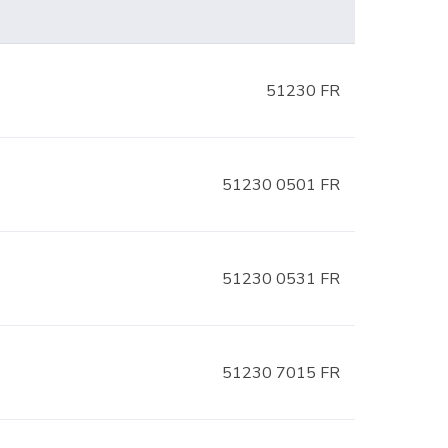
51230 FR
51230 0501 FR
51230 0531 FR
51230 7015 FR