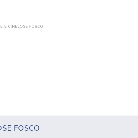
LTE CINELOSE FOSCO
E
OSE FOSCO