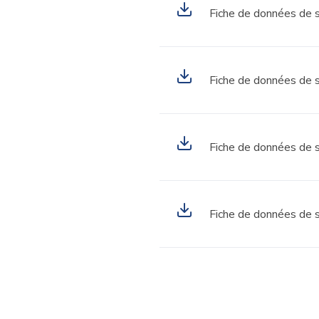
Fiche de données de s
Fiche de données de s
Fiche de données de s
Fiche de données de s