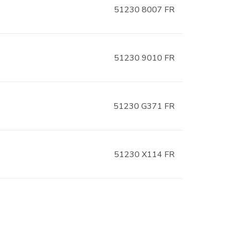
51230 8007 FR
51230 9010 FR
51230 G371 FR
51230 X114 FR