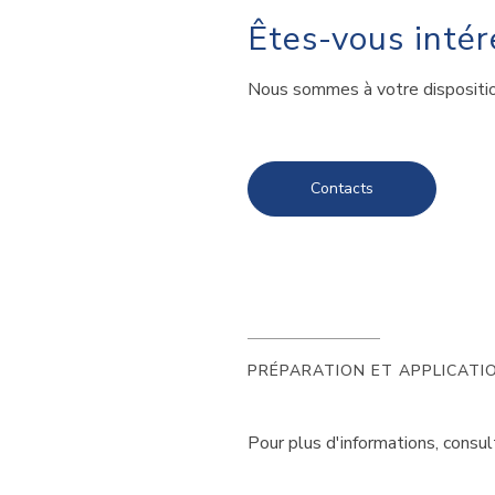
Êtes-vous intér
Nous sommes à votre disposition
Contacts
PRÉPARATION ET APPLICATI
Pour plus d'informations, consu