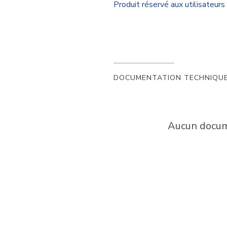
Produit réservé aux utilisateu
DOCUMENTATION TECHNIQU
Aucun docume