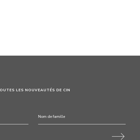
TOUTES LES NOUVEAUTÉS DE CIN