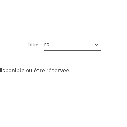
Filtre
FR
sponible ou être réservée.