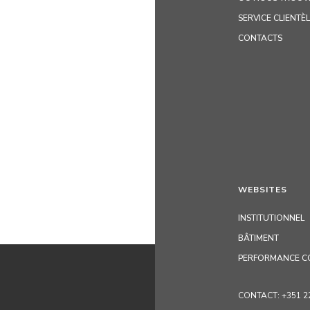
SERVICE CLIENTÈ
CONTACTS
WEBSITES
INSTITUTIONNEL
BÂTIMENT
PERFORMANCE C
CONTACT: +351 229 