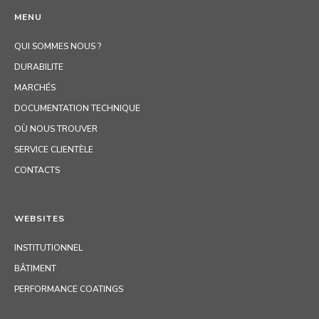
MENU
QUI SOMMES NOUS ?
DURABILITE
MARCHÉS
DOCUMENTATION TECHNIQUE
OÙ NOUS TROUVER
SERVICE CLIENTÈLE
CONTACTS
WEBSITES
INSTITUTIONNEL
BÂTIMENT
PERFORMANCE COATINGS