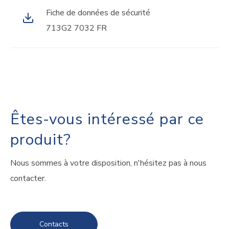
Fiche de données de sécurité
713G2 7032 FR
Êtes-vous intéressé par ce
produit?
Nous sommes à votre disposition, n'hésitez pas à nous
contacter.
Contacts