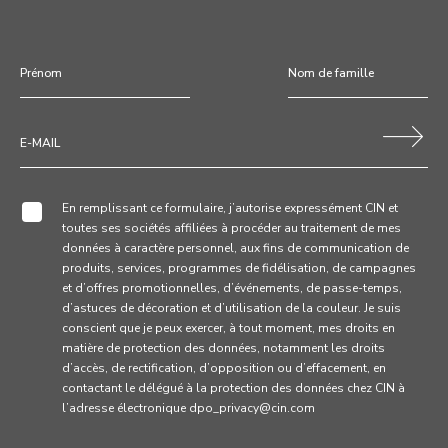
En remplissant ce formulaire, j’autorise expressément CIN et
toutes ses sociétés affiliées à procéder au traitement de mes
données à caractère personnel, aux fins de communication de
produits, services, programmes de fidélisation, de campagnes
et d’offres promotionnelles, d’événements, de passe-temps,
d’astuces de décoration et d’utilisation de la couleur. Je suis
conscient que je peux exercer, à tout moment, mes droits en
matière de protection des données, notamment les droits
d’accès, de rectification, d’opposition ou d’effacement, en
contactant le délégué à la protection des données chez CIN à
l’adresse électronique dpo_privacy@cin.com