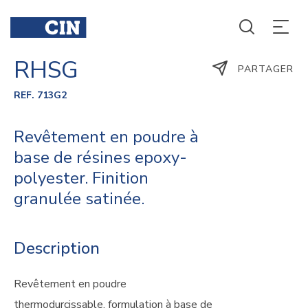
RHSG
PARTAGER
REF. 713G2
Revêtement en poudre à
base de résines epoxy-
polyester. Finition
granulée satinée.
Description
Revêtement en poudre
thermodurcissable, formulation à base de