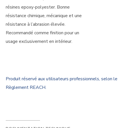
résines epoxy-polyester. Bonne
résistance chimique, mécanique et une
résistance à l’abrasion élevée.
Recommandé comme finition pour un
usage exclusivement en intérieur.
Produit réservé aux utilisateurs professionnels, selon le
Règlement REACH.