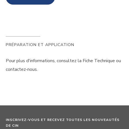
PRÉPARATION ET APPLICATION
Pour plus d'informations, consultez la Fiche Technique ou
contactez-nous.
INSCRIVEZ-VOUS ET RECEVEZ TOUTES LES NOUVEAUTÉS
DE CIN