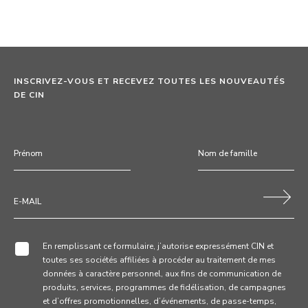
INSCRIVEZ-VOUS ET RECEVEZ TOUTES LES NOUVEAUTÉS
DE CIN
En remplissant ce formulaire, j’autorise expressément CIN et
toutes ses sociétés affiliées à procéder au traitement de mes
données à caractère personnel, aux fins de communication de
produits, services, programmes de fidélisation, de campagnes
et d’offres promotionnelles, d’événements, de passe-temps,