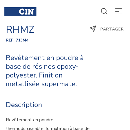
RHMZ
PARTAGER
REF. 713M4
Revêtement en poudre à
base de résines epoxy-
polyester. Finition
métallisée supermate.
Description
Revêtement en poudre
thermodurcissable, formulation à base de