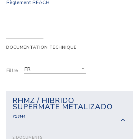
Règlement REACH.
DOCUMENTATION TECHNIQUE
FR
Filtre
RHMZ / HIBRIDO
SUPERMATE METALIZADO
713M4
2 DOCUMENTS