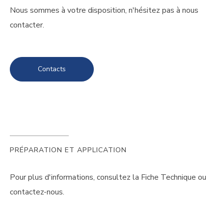
Nous sommes à votre disposition, n'hésitez pas à nous
contacter.
Contacts
PRÉPARATION ET APPLICATION
Pour plus d'informations, consultez la Fiche Technique ou
contactez-nous.