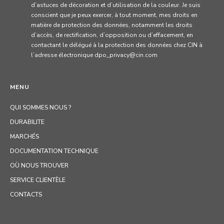
d’astuces de décoration et d’utilisation de la couleur. Je suis
conscient que je peux exercer, à tout moment, mes droits en
matière de protection des données, notamment les droits
d’accès, de rectification, d’opposition ou d’effacement, en
contactant le délégué à la protection des données chez CIN à
l’adresse électronique dpo_privacy@cin.com
MENU
QUI SOMMES NOUS ?
DURABILITE
MARCHÉS
DOCUMENTATION TECHNIQUE
OÙ NOUS TROUVER
SERVICE CLIENTÈLE
CONTACTS