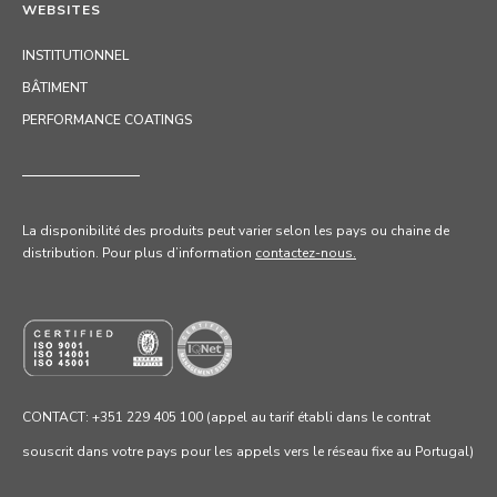
WEBSITES
INSTITUTIONNEL
BÂTIMENT
PERFORMANCE COATINGS
La disponibilité des produits peut varier selon les pays ou chaine de
distribution. Pour
plus d’information
contactez-nous.
CONTACT: +351 229 405 100 (appel au tarif établi dans le contrat
souscrit dans votre pays pour les appels vers le réseau fixe au Portugal)