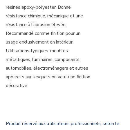
résines epoxy-polyester. Bonne
résistance chimique, mécanique et une
résistance à l’abrasion élevée.
Recommandé comme finition pour un
usage exclusivement en intérieur.
Utilisations typiques: meubles
métalliques, luminaires, composants
automobiles, électroménagers et autres
appareils sur lesquels on veut une finition
décorative.
Produit réservé aux utilisateurs professionnels, selon le