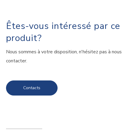
Êtes-vous intéressé par ce
produit?
Nous sommes à votre disposition, n'hésitez pas à nous
contacter.
Contacts