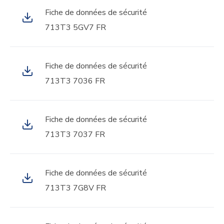
Fiche de données de sécurité
713T3 5GV7 FR
Fiche de données de sécurité
713T3 7036 FR
Fiche de données de sécurité
713T3 7037 FR
Fiche de données de sécurité
713T3 7G8V FR