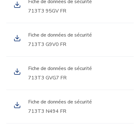
Fiche de données de sécurité
713T3 95GV FR
Fiche de données de sécurité
713T3 G9V0 FR
Fiche de données de sécurité
713T3 GVG7 FR
Fiche de données de sécurité
713T3 N494 FR