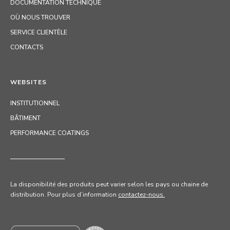
DOCUMENTATION TECHNIQUE
OÙ NOUS TROUVER
SERVICE CLIENTÈLE
CONTACTS
WEBSITES
INSTITUTIONNEL
BÂTIMENT
PERFORMANCE COATINGS
La disponibilité des produits peut varier selon les pays ou chaine de
distribution. Pour
plus d’information
contactez-nous.