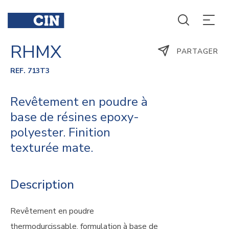
RHMX
PARTAGER
REF. 713T3
Revêtement en poudre à
base de résines epoxy-
polyester. Finition
texturée mate.
Description
Revêtement en poudre
thermodurcissable, formulation à base de