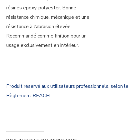
résines epoxy-polyester. Bonne
résistance chimique, mécanique et une
résistance à l’abrasion élevée.
Recommandé comme finition pour un
usage exclusivement en intérieur.
Produit réservé aux utilisateurs professionnels, selon le
Règlement REACH.