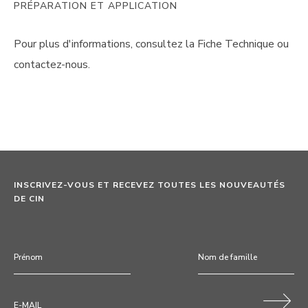
PRÉPARATION ET APPLICATION
Pour plus d'informations, consultez la Fiche Technique ou
contactez-nous.
INSCRIVEZ-VOUS ET RECEVEZ TOUTES LES NOUVEAUTÉS
DE CIN