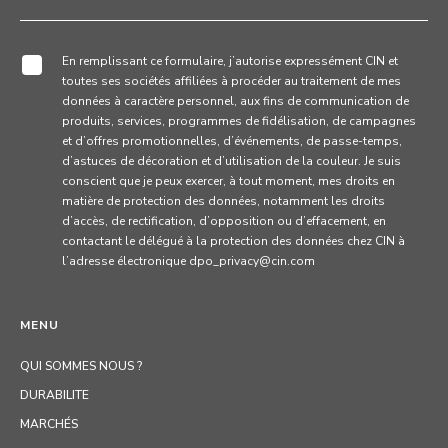
En remplissant ce formulaire, j’autorise expressément CIN et
toutes ses sociétés affiliées à procéder au traitement de mes
données à caractère personnel, aux fins de communication de
produits, services, programmes de fidélisation, de campagnes
et d’offres promotionnelles, d’événements, de passe-temps,
d’astuces de décoration et d’utilisation de la couleur. Je suis
conscient que je peux exercer, à tout moment, mes droits en
matière de protection des données, notamment les droits
d’accès, de rectification, d’opposition ou d’effacement, en
contactant le délégué à la protection des données chez CIN à
l’adresse électronique dpo_privacy@cin.com
MENU
QUI SOMMES NOUS ?
DURABILITE
MARCHÉS