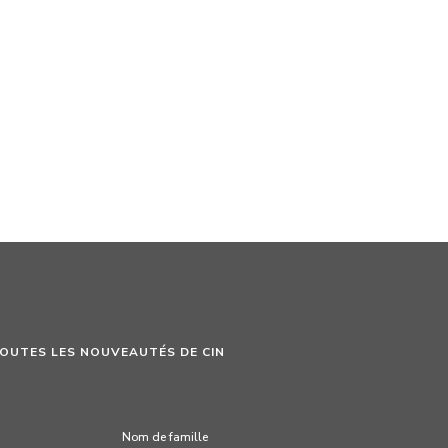
TOUTES LES NOUVEAUTÉS DE CIN