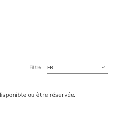
Filtre
FR
sponible ou être réservée.