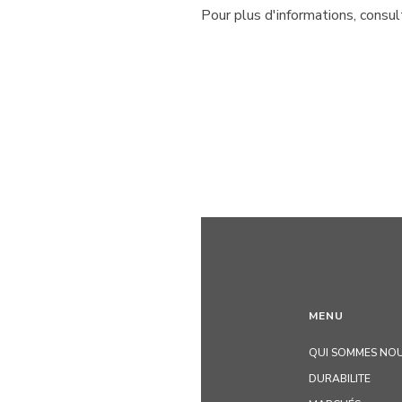
Pour plus d'informations, consu
MENU
QUI SOMMES NOU
DURABILITE