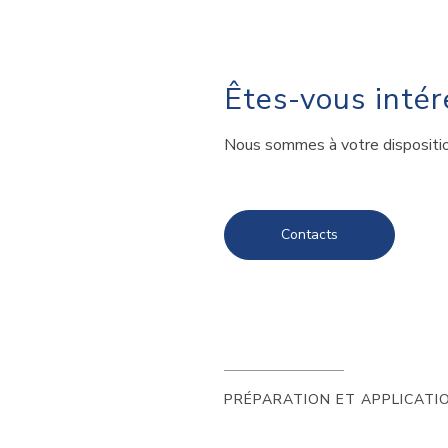
Êtes-vous intér
Nous sommes à votre disposition
Contacts
PRÉPARATION ET APPLICATI