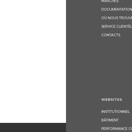
MARCHÉS
DOCUMENTATION
OÙ NOUS TROUV
SERVICE CLIENTÈ
CONTACTS
WEBSITES
INSTITUTIONNEL
BÂTIMENT
PERFORMANCE C