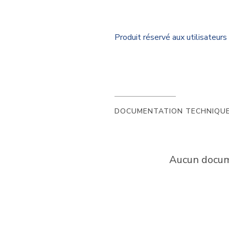
Produit réservé aux utilisateu
DOCUMENTATION TECHNIQU
Aucun docume