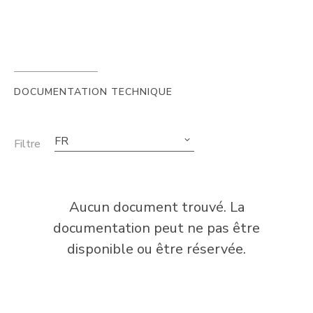
DOCUMENTATION TECHNIQUE
FR
Filtre
Aucun document trouvé. La
documentation peut ne pas être
disponible ou être réservée.