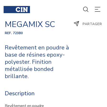
MEGAMIX SC
PARTAGER
REF. 723B0
Revêtement en poudre à
base de résines epoxy-
polyester. Finition
métallisée bonded
brillante.
Description
Revêtement en poudre