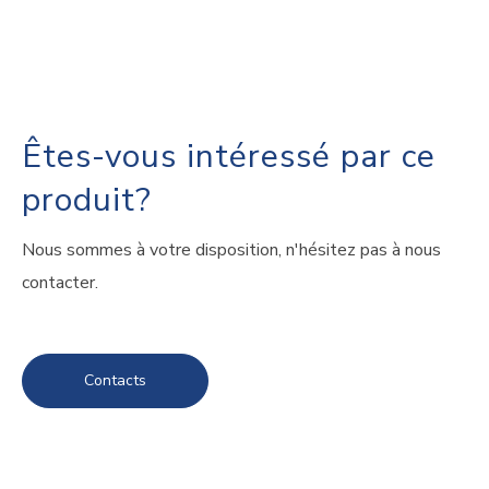
Êtes-vous intéressé par ce
produit?
Nous sommes à votre disposition, n'hésitez pas à nous
contacter.
Contacts