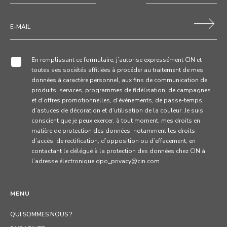
En remplissant ce formulaire, j’autorise expressément CIN et
toutes ses sociétés affiliées à procéder au traitement de mes
données à caractère personnel, aux fins de communication de
produits, services, programmes de fidélisation, de campagnes
et d’offres promotionnelles, d’événements, de passe-temps,
d’astuces de décoration et d’utilisation de la couleur. Je suis
conscient que je peux exercer, à tout moment, mes droits en
matière de protection des données, notamment les droits
d’accès, de rectification, d’opposition ou d’effacement, en
contactant le délégué à la protection des données chez CIN à
l’adresse électronique dpo_privacy@cin.com
MENU
QUI SOMMES NOUS ?