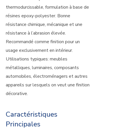
thermodurcissable, formulation à base de
résines epoxy-polyester. Bonne
résistance chimique, mécanique et une
résistance à l’abrasion élevée.
Recommandé comme finition pour un
usage exclusivement en intérieur.
Utilisations typiques: meubles
métalliques, luminaires, composants
automobiles, électroménagers et autres
appareils sur lesquels on veut une finition
décorative.
Caractéristiques
Principales