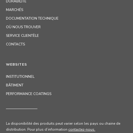
DURABILITE
MARCHÉS
DOCUMENTATION TECHNIQUE
OÙ NOUS TROUVER
SERVICE CLIENTÈLE
CONTACTS
WEBSITES
INSTITUTIONNEL
BÂTIMENT
PERFORMANCE COATINGS
La disponibilité des produits peut varier selon les pays ou chaine de
distribution. Pour
plus d’information
contactez-nous.