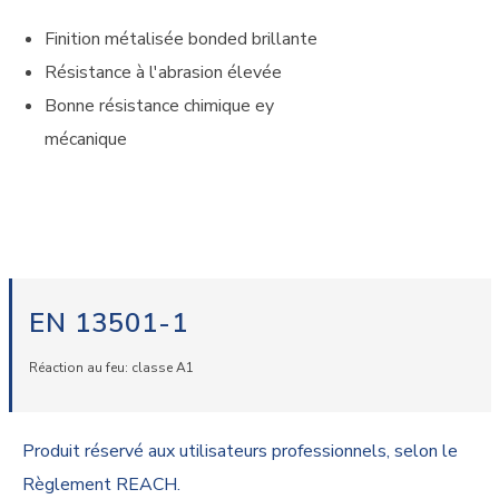
Finition métalisée bonded brillante
Résistance à l'abrasion élevée
Bonne résistance chimique ey
mécanique
EN 13501-1
Réaction au feu: classe A1
Produit réservé aux utilisateurs professionnels, selon le
Règlement REACH.