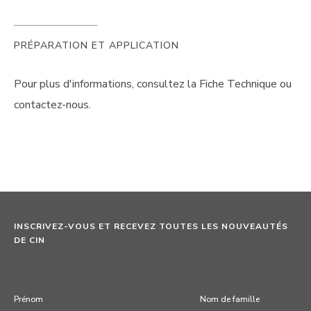
PRÉPARATION ET APPLICATION
Pour plus d'informations, consultez la Fiche Technique ou
contactez-nous.
INSCRIVEZ-VOUS ET RECEVEZ TOUTES LES NOUVEAUTÉS
DE CIN