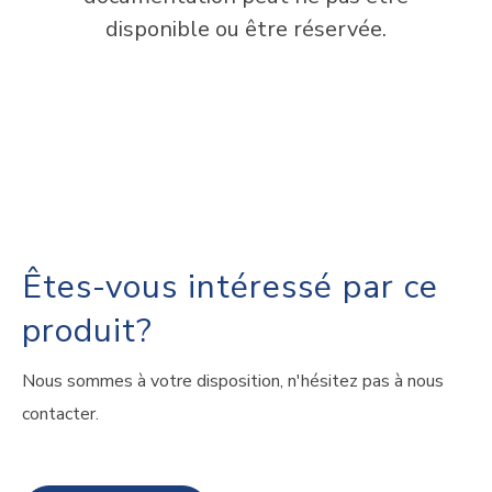
disponible ou être réservée.
Êtes-vous intéressé par ce
produit?
Nous sommes à votre disposition, n'hésitez pas à nous
contacter.