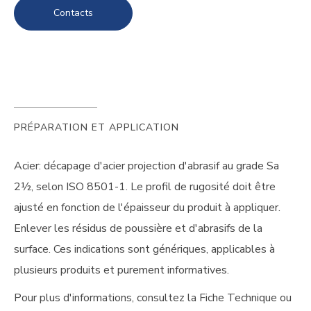
Contacts
PRÉPARATION ET APPLICATION
Acier: décapage d'acier projection d'abrasif au grade Sa
2½, selon ISO 8501-1. Le profil de rugosité doit être
ajusté en fonction de l'épaisseur du produit à appliquer.
Enlever les résidus de poussière et d'abrasifs de la
surface. Ces indications sont génériques, applicables à
plusieurs produits et purement informatives.
Pour plus d'informations, consultez la Fiche Technique ou