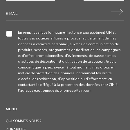
En remplissant ce formulaire, j’autorise expressément CIN et
toutes ses sociétés affiliées à procéder au traitement de mes
données à caractère personnel, aux fins de communication de
produits, services, programmes de fidélisation, de campagnes
et d’offres promotionnelles, d’événements, de passe-temps,
d’astuces de décoration et d’utilisation de la couleur. Je suis
conscient que je peux exercer, à tout moment, mes droits en
matière de protection des données, notamment les droits
d’accès, de rectification, d’opposition ou d’effacement, en
contactant le délégué à la protection des données chez CIN à
l’adresse électronique dpo_privacy@cin.com
MENU
QUI SOMMES NOUS ?
DURABILITE