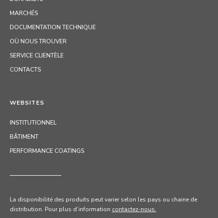
MARCHÉS
DOCUMENTATION TECHNIQUE
OÙ NOUS TROUVER
SERVICE CLIENTÈLE
CONTACTS
WEBSITES
INSTITUTIONNEL
BÂTIMENT
PERFORMANCE COATINGS
La disponibilité des produits peut varier selon les pays ou chaine de
distribution. Pour
plus d’information
contactez-nous.