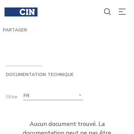
PARTAGER
DOCUMENTATION TECHNIQUE
FR
Filtre
Aucun document trouvé. La
documentation peut ne pas être