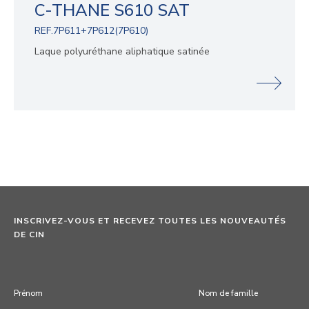
C-THANE S610 SAT
REF.7P611+7P612(7P610)
Laque polyuréthane aliphatique satinée
INSCRIVEZ-VOUS ET RECEVEZ TOUTES LES NOUVEAUTÉS
DE CIN