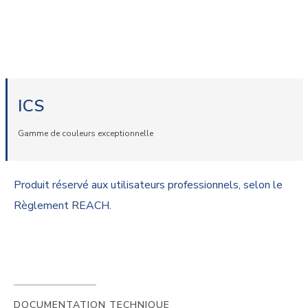
ICS
Gamme de couleurs exceptionnelle
Produit réservé aux utilisateurs professionnels, selon le
Règlement REACH.
DOCUMENTATION TECHNIQUE