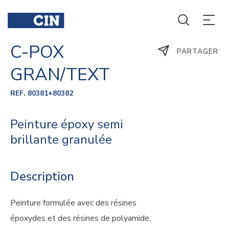
C-POX
PARTAGER
GRAN/TEXT
REF. 80381+80382
Peinture époxy semi
brillante granulée
Description
Peinture formulée avec des résines
époxydes et des résines de polyamide,