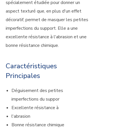
spécialement étudiée pour donner un
aspect texturé que, en plus d'un effet
décoratif, permet de masquer les petites
imperfections du support. Elle a une
excellente résistance à l'abrasion et une
bonne résistance chimique.
Caractéristiques
Principales
Déguisement des petites
imperfections du suppor
Excellente résistance à
l'abrasion
Bonne résistance chimique