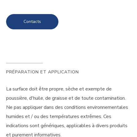
Contacts
PRÉPARATION ET APPLICATION
La surface doit être propre, sèche et exempte de
poussière, d'huile, de graisse et de toute contamination.
Ne pas appliquer dans des conditions environnementales
humides et / ou des températures extrêmes. Ces
indications sont génériques, applicables à divers produits
et purement informatives.