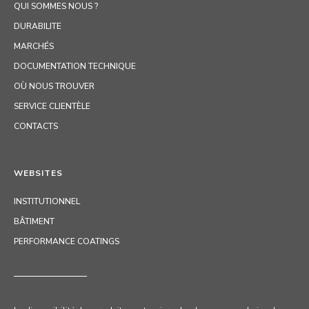
QUI SOMMES NOUS ?
DURABILITE
MARCHÉS
DOCUMENTATION TECHNIQUE
OÙ NOUS TROUVER
SERVICE CLIENTÈLE
CONTACTS
WEBSITES
INSTITUTIONNEL
BÂTIMENT
PERFORMANCE COATINGS