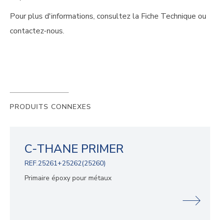
Pour plus d'informations, consultez la Fiche Technique ou
contactez-nous.
PRODUITS CONNEXES
C-THANE PRIMER
REF.25261+25262(25260)
Primaire époxy pour métaux