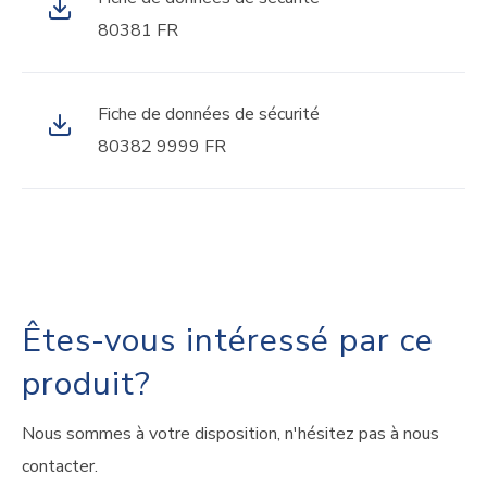
80381 FR
Fiche de données de sécurité
80382 9999 FR
Êtes-vous intéressé par ce
produit?
Nous sommes à votre disposition, n'hésitez pas à nous
contacter.