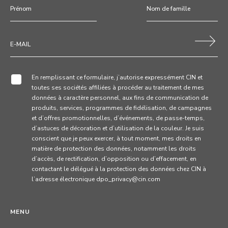
En remplissant ce formulaire, j’autorise expressément CIN et
toutes ses sociétés affiliées à procéder au traitement de mes
données à caractère personnel, aux fins de communication de
produits, services, programmes de fidélisation, de campagnes
et d’offres promotionnelles, d’événements, de passe-temps,
d’astuces de décoration et d’utilisation de la couleur. Je suis
conscient que je peux exercer, à tout moment, mes droits en
matière de protection des données, notamment les droits
d’accès, de rectification, d’opposition ou d’effacement, en
contactant le délégué à la protection des données chez CIN à
l’adresse électronique dpo_privacy@cin.com
MENU