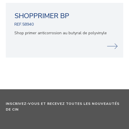
SHOPPRIMER BP
REF.58940
Shop primer anticorrosion au butyral de polyvinyle
INSCRIVEZ-VOUS ET RECEVEZ TOUTES LES NOUVEAUTÉS
DE CIN