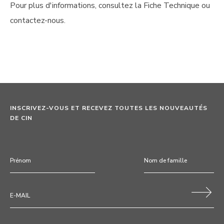
Pour plus d'informations, consultez la Fiche Technique ou
contactez-nous.
INSCRIVEZ-VOUS ET RECEVEZ TOUTES LES NOUVEAUTÉS
DE CIN