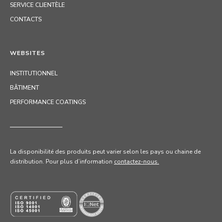
SERVICE CLIENTÈLE
CONTACTS
WEBSITES
INSTITUTIONNEL
BÂTIMENT
PERFORMANCE COATINGS
La disponibilité des produits peut varier selon les pays ou chaine de
distribution. Pour
plus d’information
contactez-nous.