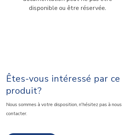
disponible ou être réservée.
Êtes-vous intéressé par ce
produit?
Nous sommes à votre disposition, n'hésitez pas à nous
contacter.