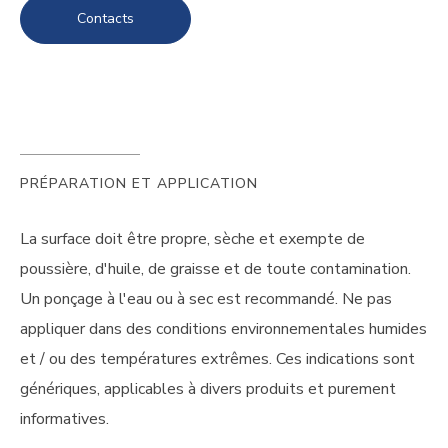
Contacts
PRÉPARATION ET APPLICATION
La surface doit être propre, sèche et exempte de
poussière, d'huile, de graisse et de toute contamination.
Un ponçage à l'eau ou à sec est recommandé. Ne pas
appliquer dans des conditions environnementales humides
et / ou des températures extrêmes. Ces indications sont
génériques, applicables à divers produits et purement
informatives.