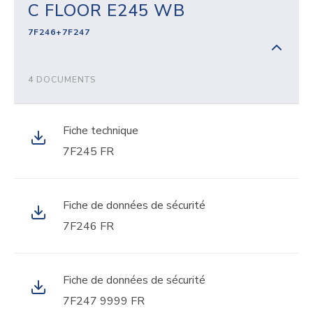
C FLOOR E245 WB
7F246+7F247
4 DOCUMENTS
Fiche technique
7F245 FR
Fiche de données de sécurité
7F246 FR
Fiche de données de sécurité
7F247 9999 FR