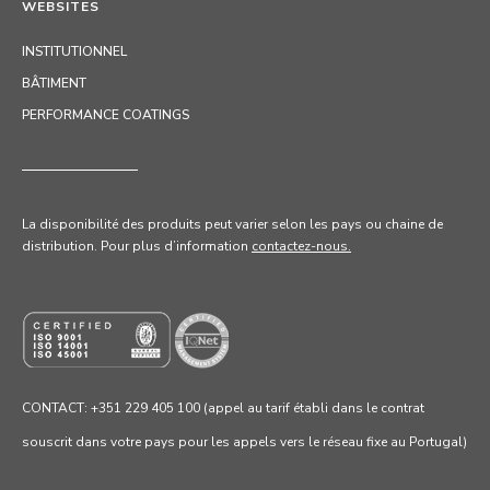
WEBSITES
INSTITUTIONNEL
BÂTIMENT
PERFORMANCE COATINGS
La disponibilité des produits peut varier selon les pays ou chaine de
distribution. Pour
plus d’information
contactez-nous.
CONTACT: +351 229 405 100 (appel au tarif établi dans le contrat
souscrit dans votre pays pour les appels vers le réseau fixe au Portugal)