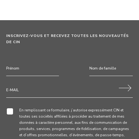
INSCRIVEZ-VOUS ET RECEVEZ TOUTES LES NOUVEAUTÉS
DE CIN
En remplissant ce formulaire, j’autorise expressément CIN et
toutes ses sociétés affiliées à procéder au traitement de mes
données à caractère personnel, aux fins de communication de
produits, services, programmes de fidélisation, de campagnes
et d’offres promotionnelles, d’événements, de passe-temps,