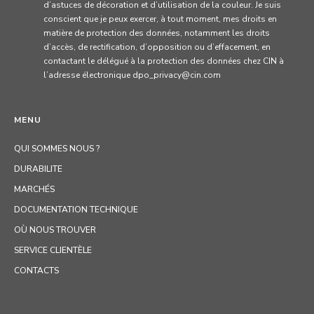
d’astuces de décoration et d’utilisation de la couleur. Je suis
conscient que je peux exercer, à tout moment, mes droits en
matière de protection des données, notamment les droits
d’accès, de rectification, d’opposition ou d’effacement, en
contactant le délégué à la protection des données chez CIN à
l’adresse électronique dpo_privacy@cin.com
MENU
QUI SOMMES NOUS ?
DURABILITE
MARCHÉS
DOCUMENTATION TECHNIQUE
OÙ NOUS TROUVER
SERVICE CLIENTÈLE
CONTACTS