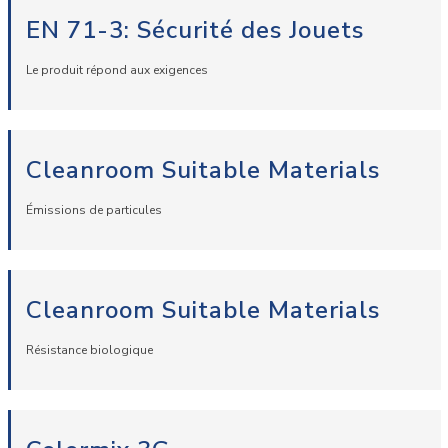
EN 71-3: Sécurité des Jouets
Le produit répond aux exigences
Cleanroom Suitable Materials
Émissions de particules
Cleanroom Suitable Materials
Résistance biologique