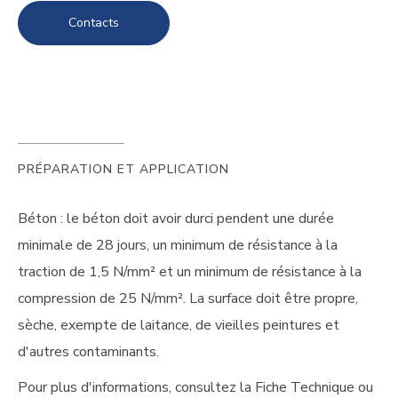
Contacts
PRÉPARATION ET APPLICATION
Béton : le béton doit avoir durci pendent une durée
minimale de 28 jours, un minimum de résistance à la
traction de 1,5 N/mm² et un minimum de résistance à la
compression de 25 N/mm². La surface doit être propre,
sèche, exempte de laitance, de vieilles peintures et
d'autres contaminants.
Pour plus d'informations, consultez la Fiche Technique ou