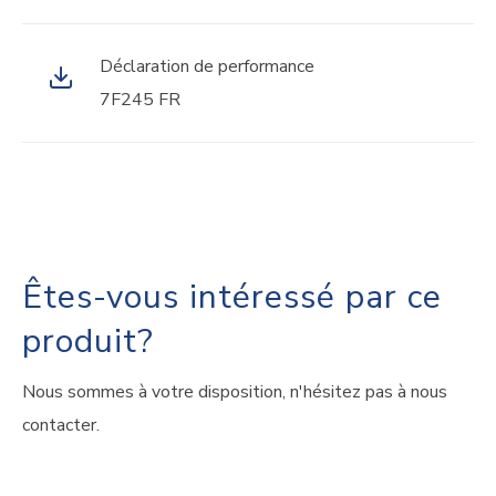
Déclaration de performance
7F245 FR
Êtes-vous intéressé par ce
produit?
Nous sommes à votre disposition, n'hésitez pas à nous
contacter.