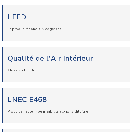
LEED
Le produit répond aux exigences
Qualité de l'Air Intérieur
Classification A+
LNEC E468
Produit à haute imperméabilité aux ions chlorure