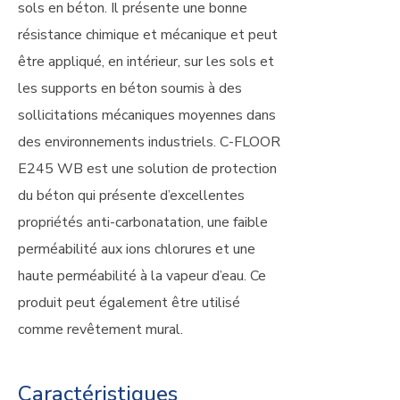
sols en béton. Il présente une bonne
résistance chimique et mécanique et peut
être appliqué, en intérieur, sur les sols et
les supports en béton soumis à des
sollicitations mécaniques moyennes dans
des environnements industriels. C-FLOOR
E245 WB est une solution de protection
du béton qui présente d’excellentes
propriétés anti-carbonatation, une faible
perméabilité aux ions chlorures et une
haute perméabilité à la vapeur d’eau. Ce
produit peut également être utilisé
comme revêtement mural.
Caractéristiques