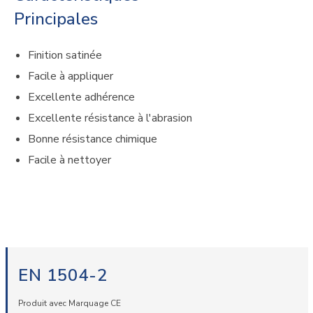
Principales
Finition satinée
Facile à appliquer
Excellente adhérence
Excellente résistance à l'abrasion
Bonne résistance chimique
Facile à nettoyer
EN 1504-2
Produit avec Marquage CE