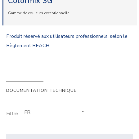
Colormix 3G
Gamme de couleurs exceptionnelle
Produit réservé aux utilisateurs professionnels, selon le
Règlement REACH.
DOCUMENTATION TECHNIQUE
FR
Filtre