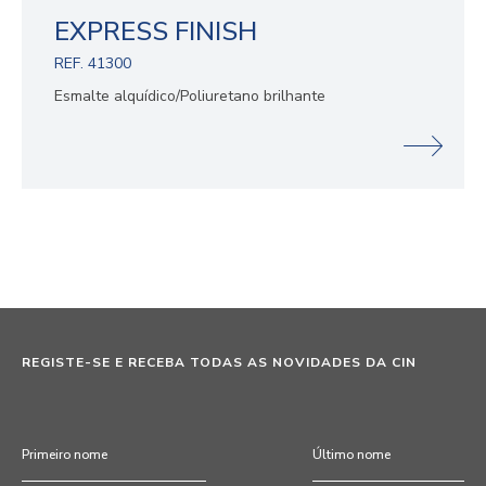
EXPRESS FINISH
REF. 41300
Esmalte alquídico/Poliuretano brilhante
REGISTE-SE E RECEBA TODAS AS NOVIDADES DA CIN