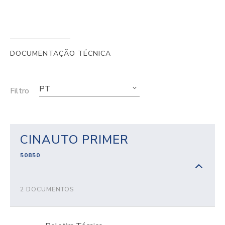
DOCUMENTAÇÃO TÉCNICA
PT
Filtro
CINAUTO PRIMER
50850
2 DOCUMENTOS