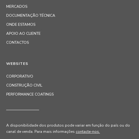
MERCADOS
DOCUMENTAÇÃO TÉCNICA
ONDE ESTAMOS
APOIO AO CLIENTE
CONTACTOS
WEBSITES
CORPORATIVO
CONSTRUÇÃO CIVIL
PERFORMANCE COATINGS
A disponibilidade dos produtos pode variar em função do país ou do
canal de venda
. Para mais informações
contacte-nos.