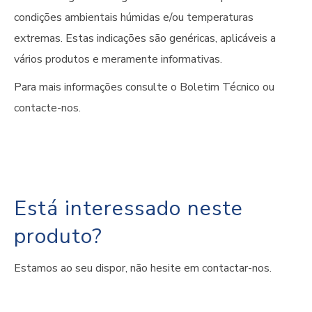
condições ambientais húmidas e/ou temperaturas
extremas. Estas indicações são genéricas, aplicáveis a
vários produtos e meramente informativas.
Para mais informações consulte o Boletim Técnico ou
contacte-nos.
Está interessado neste
produto?
Estamos ao seu dispor, não hesite em contactar-nos.