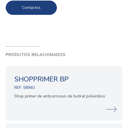
Contactos
PRODUTOS RELACIONADOS
SHOPPRIMER BP
REF. 58940
Shop primer de anticorrosivo de butiral polivinílico