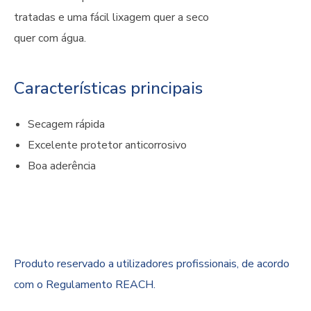
tratadas e uma fácil lixagem quer a seco
quer com água.
Características principais
Secagem rápida
Excelente protetor anticorrosivo
Boa aderência
Produto reservado a utilizadores profissionais, de acordo
com o Regulamento REACH.