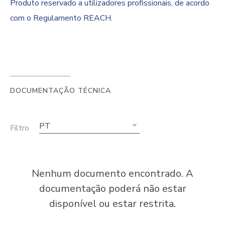
Produto reservado a utilizadores profissionais, de acordo
com o Regulamento REACH.
DOCUMENTAÇÃO TÉCNICA
PT
Filtro
Nenhum documento encontrado. A
documentação poderá não estar
disponível ou estar restrita.