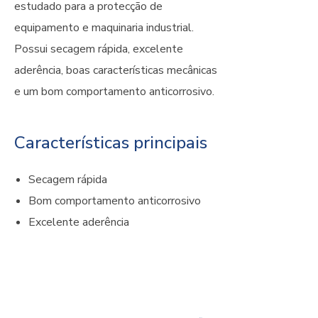
estudado para a protecção de
equipamento e maquinaria industrial.
Possui secagem rápida, excelente
aderência, boas características mecânicas
e um bom comportamento anticorrosivo.
Características principais
Secagem rápida
Bom comportamento anticorrosivo
Excelente aderência