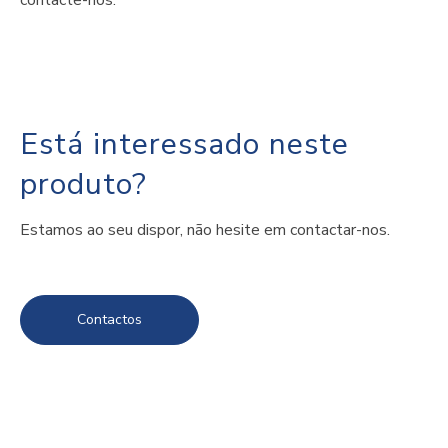
contacte-nos.
Está interessado neste
produto?
Estamos ao seu dispor, não hesite em contactar-nos.
Contactos