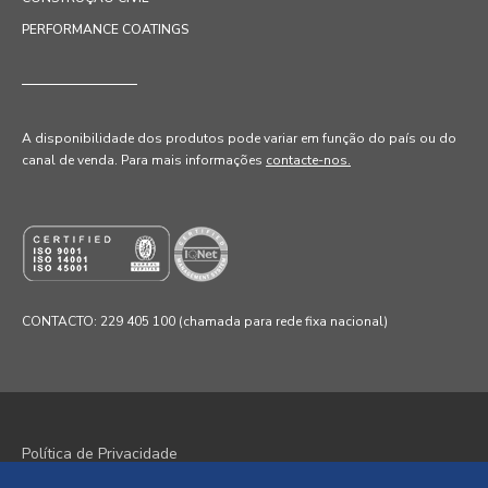
PERFORMANCE COATINGS
A disponibilidade dos produtos pode variar em função do país ou do
canal de venda
. Para mais informações
contacte-nos.
CONTACTO: 229 405 100 (chamada para rede fixa nacional)
Política de Privacidade