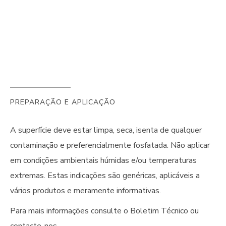
PREPARAÇÃO E APLICAÇÃO
A superfície deve estar limpa, seca, isenta de qualquer
contaminação e preferencialmente fosfatada. Não aplicar
em condições ambientais húmidas e/ou temperaturas
extremas. Estas indicações são genéricas, aplicáveis a
vários produtos e meramente informativas.
Para mais informações consulte o Boletim Técnico ou