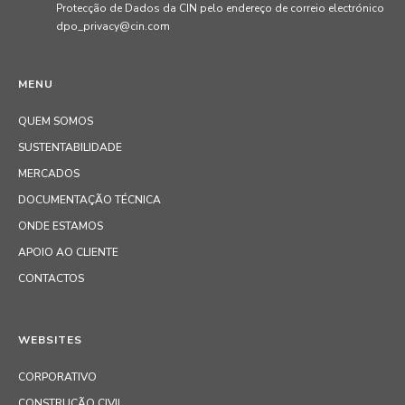
Protecção de Dados da CIN pelo endereço de correio electrónico
dpo_privacy@cin.com
MENU
QUEM SOMOS
SUSTENTABILIDADE
MERCADOS
DOCUMENTAÇÃO TÉCNICA
ONDE ESTAMOS
APOIO AO CLIENTE
CONTACTOS
WEBSITES
CORPORATIVO
CONSTRUÇÃO CIVIL