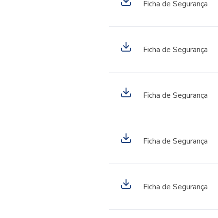
Ficha de Segurança
Ficha de Segurança
Ficha de Segurança
Ficha de Segurança
Ficha de Segurança