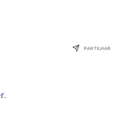
PARTILHAR
r.