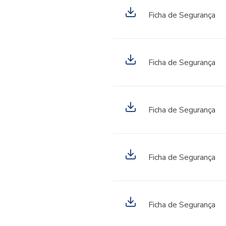
Ficha de Segurança
Ficha de Segurança
Ficha de Segurança
Ficha de Segurança
Ficha de Segurança