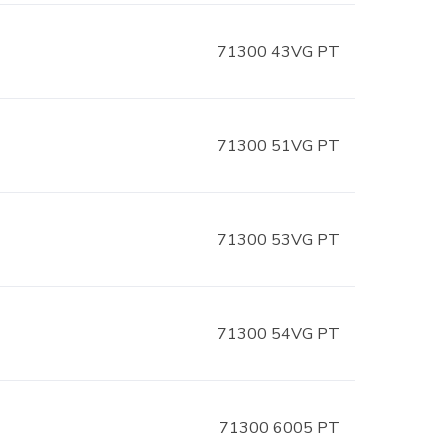
71300 43VG PT
71300 51VG PT
71300 53VG PT
71300 54VG PT
71300 6005 PT