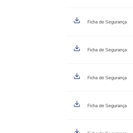
Ficha de Segurança
Ficha de Segurança
Ficha de Segurança
Ficha de Segurança