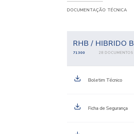
DOCUMENTAÇÃO TÉCNICA
RHB / HIBRIDO 
71300
28 DOCUMENTOS
Boletim Técnico
Ficha de Segurança