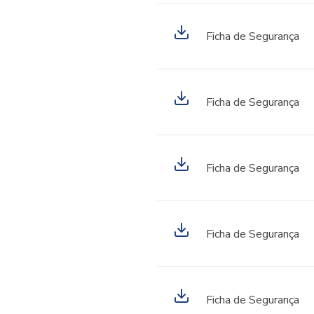
Ficha de Segurança
Ficha de Segurança
Ficha de Segurança
Ficha de Segurança
Ficha de Segurança