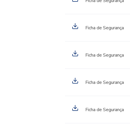
Ficha de Segurança
Ficha de Segurança
Ficha de Segurança
Ficha de Segurança
Ficha de Segurança