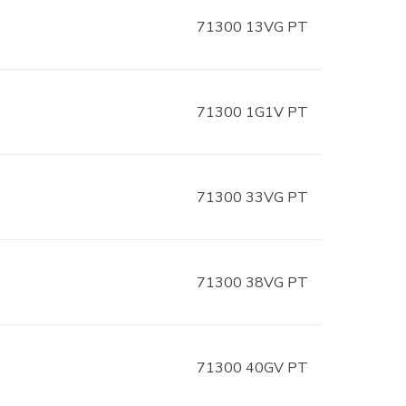
71300 13VG PT
71300 1G1V PT
71300 33VG PT
71300 38VG PT
71300 40GV PT