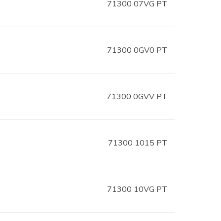
71300 07VG PT
71300 0GV0 PT
71300 0GVV PT
71300 1015 PT
71300 10VG PT