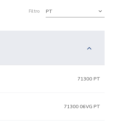
Filtro
PT
71300 PT
71300 06VG PT