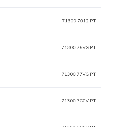
71300 7012 PT
71300 75VG PT
71300 77VG PT
71300 7G0V PT