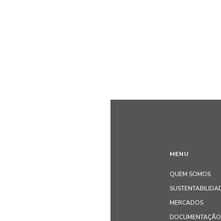
MENU
QUEM SOMOS
SUSTENTABILIDA
MERCADOS
DOCUMENTAÇÃO 