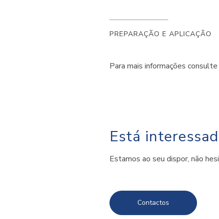
PREPARAÇÃO E APLICAÇÃO
Para mais informações consulte
Está interessa
Estamos ao seu dispor, não hes
Contactos