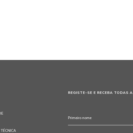
REGISTE-SE E RECEBA TODAS A
DE
TÉCNICA