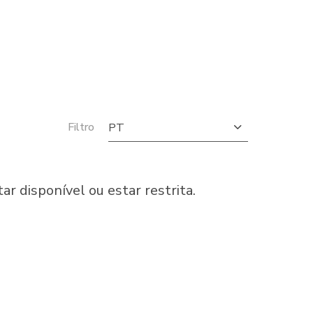
Filtro
PT
disponível ou estar restrita.