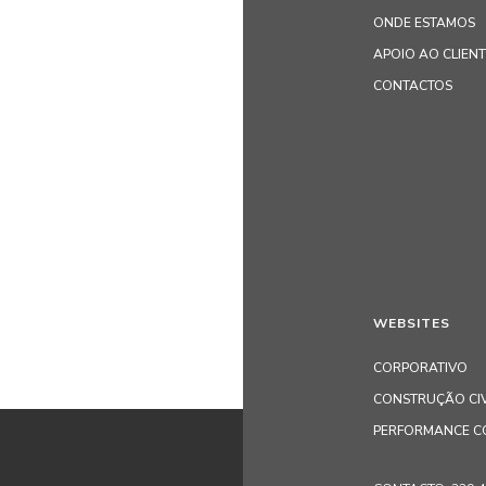
ONDE ESTAMOS
APOIO AO CLIEN
CONTACTOS
WEBSITES
CORPORATIVO
CONSTRUÇÃO CIV
PERFORMANCE C