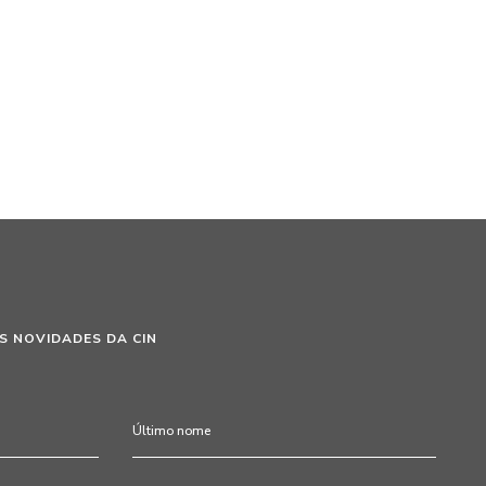
S NOVIDADES DA CIN