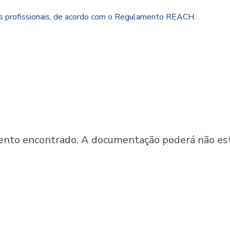
es profissionais, de acordo com o Regulamento REACH.
o encontrado. A documentação poderá não estar 