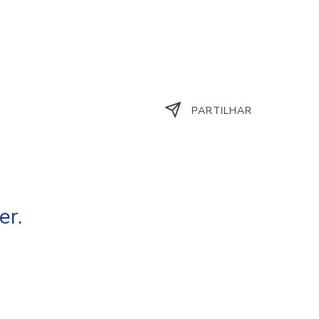
PARTILHAR
er.