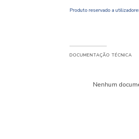
Produto reservado a utilizador
DOCUMENTAÇÃO TÉCNICA
Nenhum document