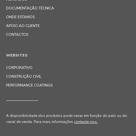
DOCUMENTAÇÃO TÉCNICA
ONDE ESTAMOS
APOIO AO CLIENTE
CONTACTOS
WEBSITES
CORPORATIVO
CONSTRUÇÃO CIVIL
PERFORMANCE COATINGS
A disponibilidade dos produtos pode variar em função do país ou do
canal de venda
. Para mais informações
contacte-nos.