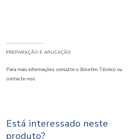
PREPARAÇÃO E APLICAÇÃO
Para mais informações consulte o Boletim Técnico ou
contacte-nos.
Está interessado neste
produto?