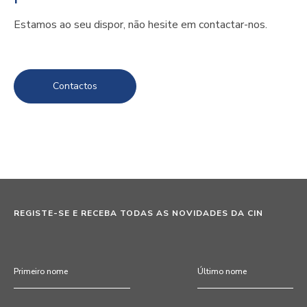
Estamos ao seu dispor, não hesite em contactar-nos.
Contactos
REGISTE-SE E RECEBA TODAS AS NOVIDADES DA CIN