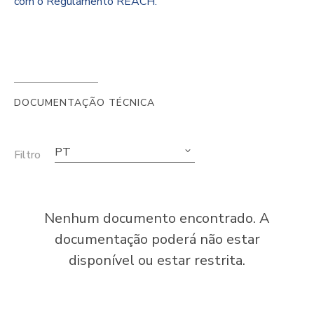
com o Regulamento REACH.
DOCUMENTAÇÃO TÉCNICA
PT
Filtro
Nenhum documento encontrado. A
documentação poderá não estar
disponível ou estar restrita.