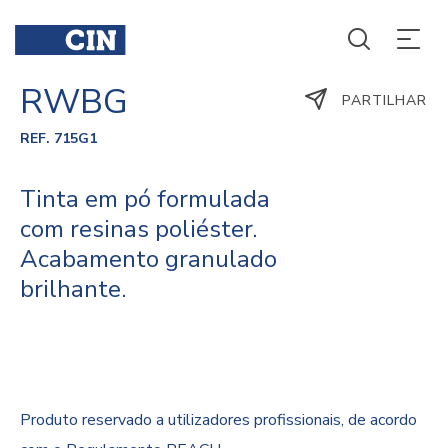
RWBG
PARTILHAR
REF. 715G1
Tinta em pó formulada
com resinas poliéster.
Acabamento granulado
brilhante.
Produto reservado a utilizadores profissionais, de acordo