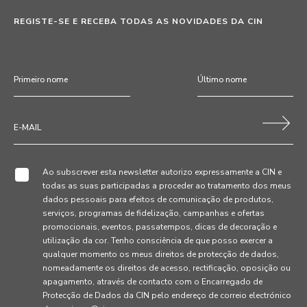
REGISTE-SE E RECEBA TODAS AS NOVIDADES DA CIN
Ao subscrever esta newsletter autorizo expressamente a CIN e
todas as suas participadas a proceder ao tratamento dos meus
dados pessoais para efeitos de comunicação de produtos,
serviços, programas de fidelização, campanhas e ofertas
promocionais, eventos, passatempos, dicas de decoração e
utilização da cor. Tenho consciência de que posso exercer a
qualquer momento os meus direitos de protecção de dados,
nomeadamente os direitos de acesso, rectificação, oposição ou
apagamento, através de contacto com o Encarregado de
Protecção de Dados da CIN pelo endereço de correio electrónico