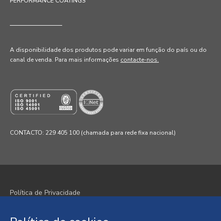
PERFORMANCE COATINGS
A disponibilidade dos produtos pode variar em função do país ou do
canal de venda
. Para mais informações
contacte-nos.
CONTACTO: 229 405 100 (chamada para rede fixa nacional)
Política de Privacidade
Política de Cookies