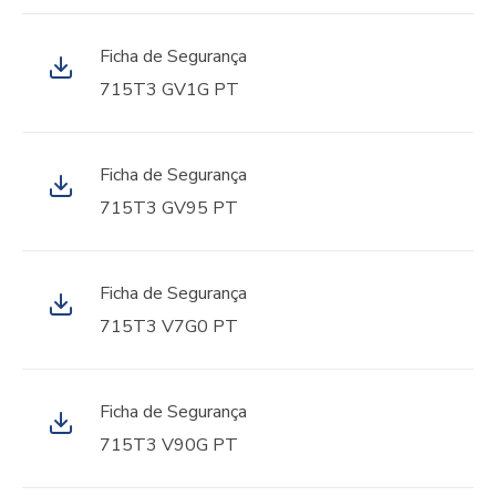
Ficha de Segurança
715T3 GV1G PT
Ficha de Segurança
715T3 GV95 PT
Ficha de Segurança
715T3 V7G0 PT
Ficha de Segurança
715T3 V90G PT