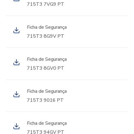
715T3 7VG9 PT
Ficha de Segurança
715T3 8G9V PT
Ficha de Segurança
715T3 8GV0 PT
Ficha de Segurança
715T3 9016 PT
Ficha de Segurança
715T3 94GV PT