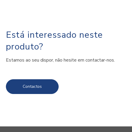
Está interessado neste
produto?
Estamos ao seu dispor, não hesite em contactar-nos.
Contactos