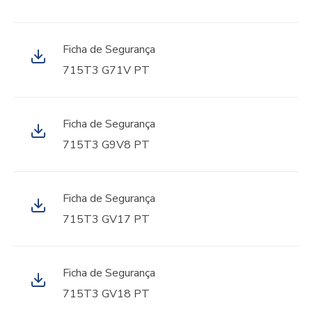
Ficha de Segurança
715T3 G71V PT
Ficha de Segurança
715T3 G9V8 PT
Ficha de Segurança
715T3 GV17 PT
Ficha de Segurança
715T3 GV18 PT