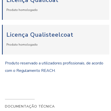
Licença Qualicoat
Produto homologado
Licença Qualisteelcoat
Produto homologado
Produto reservado a utilizadores profissionais, de acordo
com o Regulamento REACH.
DOCUMENTAÇÃO TÉCNICA