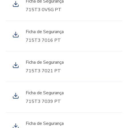
Ficha de Segurança
715T3 0V5G PT
Ficha de Segurança
715T3 7016 PT
Ficha de Segurança
715T3 7021 PT
Ficha de Segurança
715T3 7039 PT
Ficha de Segurança