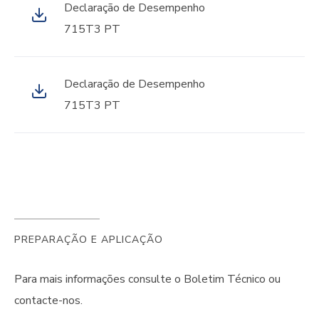
Declaração de Desempenho
715T3 PT
Declaração de Desempenho
715T3 PT
PREPARAÇÃO E APLICAÇÃO
Para mais informações consulte o Boletim Técnico ou
contacte-nos.