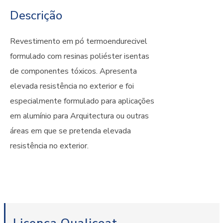
Descrição
Revestimento em pó termoendurecivel
formulado com resinas poliéster isentas
de componentes tóxicos. Apresenta
elevada resistência no exterior e foi
especialmente formulado para aplicações
em alumínio para Arquitectura ou outras
áreas em que se pretenda elevada
resistência no exterior.