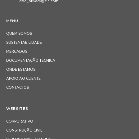
dpo_privacy@cin.com
MENU
QUEM SOMOS
SUSTENTABILIDADE
MERCADOS
DOCUMENTAÇÃO TÉCNICA
ONDE ESTAMOS
APOIO AO CLIENTE
CONTACTOS
WEBSITES
CORPORATIVO
CONSTRUÇÃO CIVIL