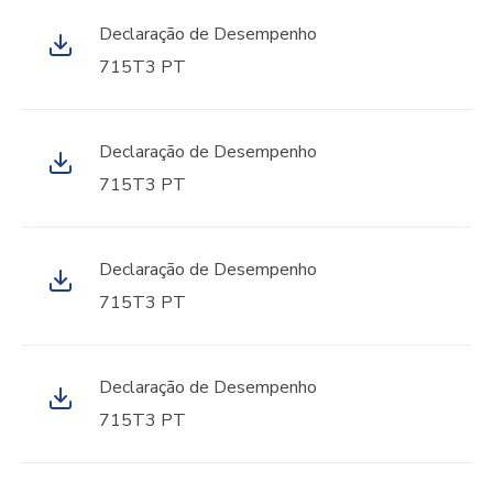
Declaração de Desempenho
715T3 PT
Declaração de Desempenho
715T3 PT
Declaração de Desempenho
715T3 PT
Declaração de Desempenho
715T3 PT