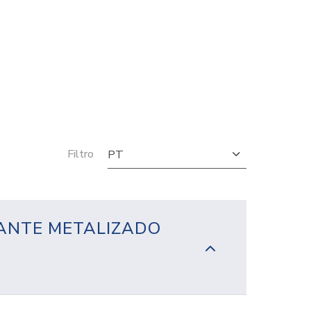
Filtro
PT
LLANTE METALIZADO