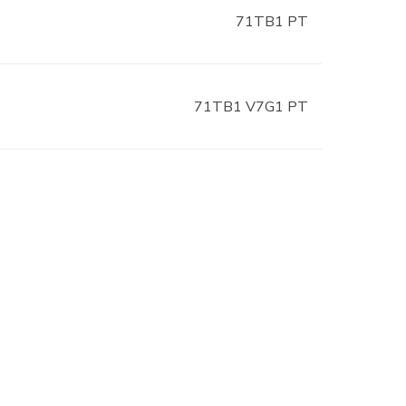
71TB1 PT
71TB1 V7G1 PT