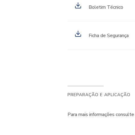
Boletim Técnico
Ficha de Segurança
PREPARAÇÃO E APLICAÇÃO
Para mais informações consulte