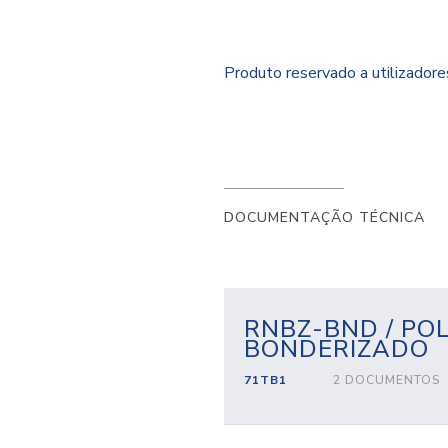
Produto reservado a utilizador
DOCUMENTAÇÃO TÉCNICA
RNBZ-BND / POL
BONDERIZADO
71TB1
2 DOCUMENTOS