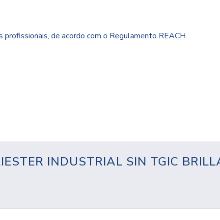
es profissionais, de acordo com o Regulamento REACH.
IESTER INDUSTRIAL SIN TGIC BRI