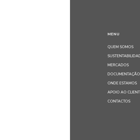
MENU
QUEM SOMOS
SUSTENTABILIDA
MERCADOS
DOCUMENTAÇÃO 
ONDE ESTAMOS
APOIO AO CLIEN
CONTACTOS