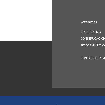
WEBSITES
CORPORATIVO
CONSTRUÇÃO CIV
PERFORMANCE C
CONTACTO: 229 405