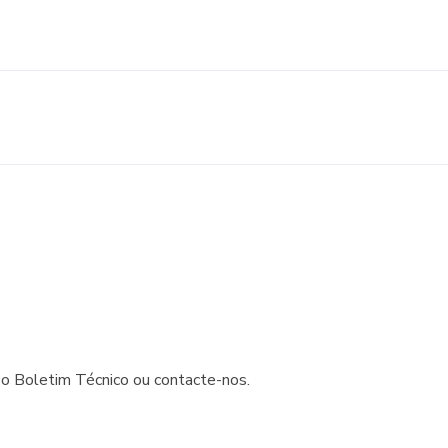
 o Boletim Técnico ou contacte-nos.