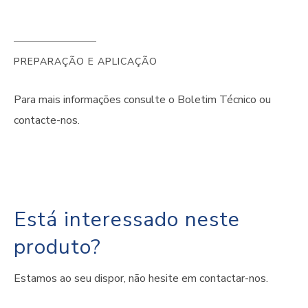
PREPARAÇÃO E APLICAÇÃO
Para mais informações consulte o Boletim Técnico ou
contacte-nos.
Está interessado neste
produto?
Estamos ao seu dispor, não hesite em contactar-nos.