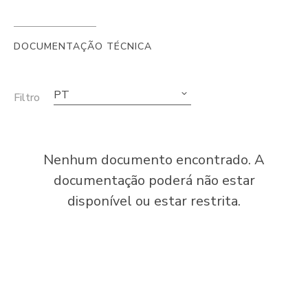
DOCUMENTAÇÃO TÉCNICA
PT
Filtro
Nenhum documento encontrado. A
documentação poderá não estar
disponível ou estar restrita.