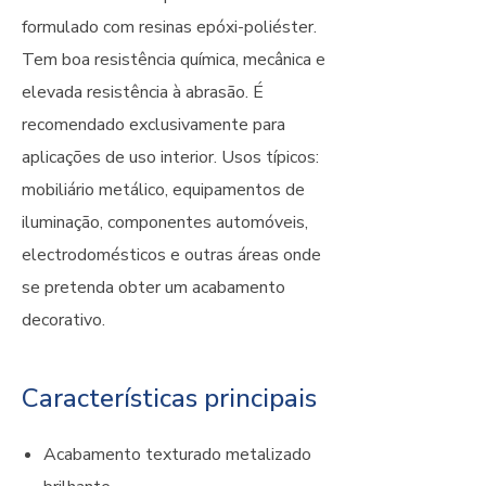
formulado com resinas epóxi-poliéster.
Tem boa resistência química, mecânica e
elevada resistência à abrasão. É
recomendado exclusivamente para
aplicações de uso interior. Usos típicos:
mobiliário metálico, equipamentos de
iluminação, componentes automóveis,
electrodomésticos e outras áreas onde
se pretenda obter um acabamento
decorativo.
Características principais
Acabamento texturado metalizado