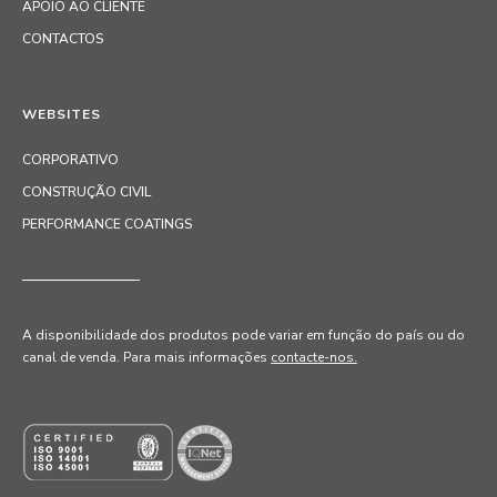
APOIO AO CLIENTE
CONTACTOS
WEBSITES
CORPORATIVO
CONSTRUÇÃO CIVIL
PERFORMANCE COATINGS
A disponibilidade dos produtos pode variar em função do país ou do
canal de venda
. Para mais informações
contacte-nos.