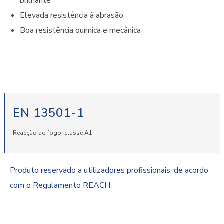
brilhante
Elevada resistência à abrasão
Boa resistência química e mecânica
EN 13501-1
Reacção ao fogo: classe A1
Produto reservado a utilizadores profissionais, de acordo
com o Regulamento REACH.