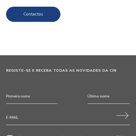
Contactos
REGISTE-SE E RECEBA TODAS AS NOVIDADES DA CIN