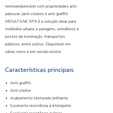
termoendurecível com propriedades anti-
adesivas (anti-sticker) e anti-graffiti.
MEGATANE 9PX é a solução ideal para
mobiliário urbano e paragens, semáforos e
postes de iluminação, transportes
públicos, entre outros. Disponível em
várias cores e em versão incolor.
Características principais
Anti-graffiti
Anti-sticker
Acabamento texturado brilhante
Excelente resistência à intempérie