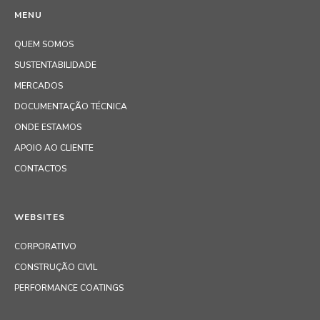
MENU
QUEM SOMOS
SUSTENTABILIDADE
MERCADOS
DOCUMENTAÇÃO TÉCNICA
ONDE ESTAMOS
APOIO AO CLIENTE
CONTACTOS
WEBSITES
CORPORATIVO
CONSTRUÇÃO CIVIL
PERFORMANCE COATINGS