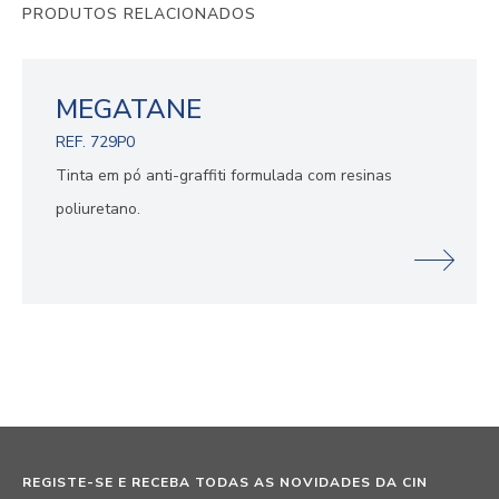
PRODUTOS RELACIONADOS
MEGATANE
REF. 729P0
Tinta em pó anti-graffiti formulada com resinas
poliuretano.
REGISTE-SE E RECEBA TODAS AS NOVIDADES DA CIN