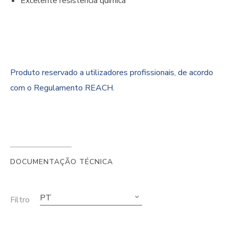
Excelente resistência química
Produto reservado a utilizadores profissionais, de acordo
com o Regulamento REACH.
DOCUMENTAÇÃO TÉCNICA
PT
Filtro