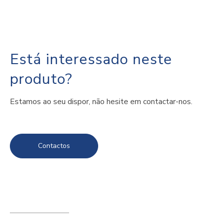
Está interessado neste
produto?
Estamos ao seu dispor, não hesite em contactar-nos.
Contactos