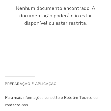
Nenhum documento encontrado. A
documentação poderá não estar
disponível ou estar restrita.
PREPARAÇÃO E APLICAÇÃO
Para mais informações consulte o Boletim Técnico ou
contacte-nos.