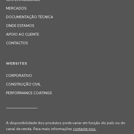
MERCADOS
DOCUMENTAÇÃO TÉCNICA
ONDE ESTAMOS
APOIO AO CLIENTE
CONTACTOS
WEBSITES
CORPORATIVO
CONSTRUÇÃO CIVIL
PERFORMANCE COATINGS
A disponibilidade dos produtos pode variar em função do país ou do
canal de venda
. Para mais informações
contacte-nos.