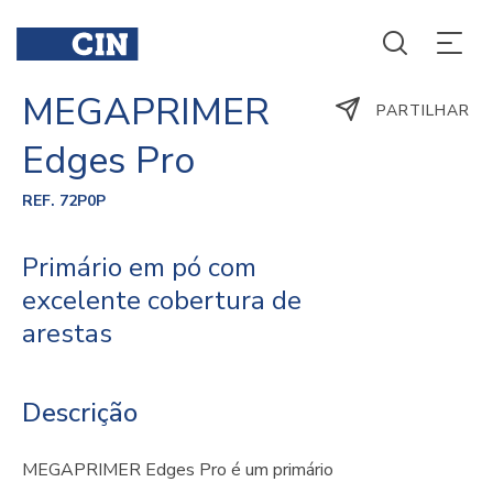
MEGAPRIMER
PARTILHAR
Edges Pro
REF. 72P0P
Primário em pó com
excelente cobertura de
arestas
Descrição
MEGAPRIMER Edges Pro é um primário