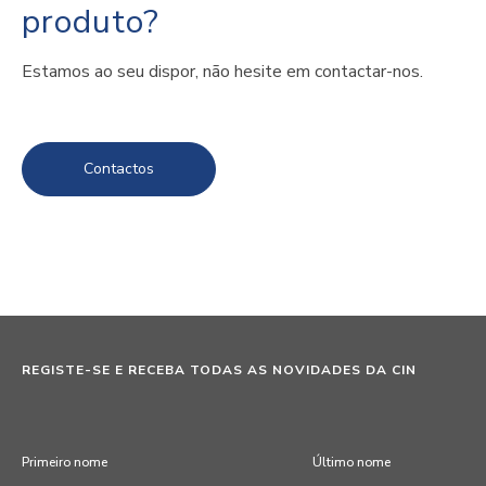
produto?
Estamos ao seu dispor, não hesite em contactar-nos.
Contactos
REGISTE-SE E RECEBA TODAS AS NOVIDADES DA CIN