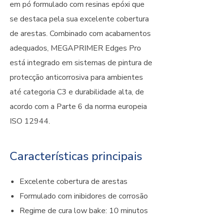
em pó formulado com resinas epóxi que
se destaca pela sua excelente cobertura
de arestas. Combinado com acabamentos
adequados, MEGAPRIMER Edges Pro
está integrado em sistemas de pintura de
protecção anticorrosiva para ambientes
até categoria C3 e durabilidade alta, de
acordo com a Parte 6 da norma europeia
ISO 12944.
Características principais
Excelente cobertura de arestas
Formulado com inibidores de corrosão
Regime de cura low bake: 10 minutos