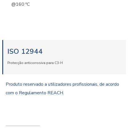
@160 ºC
ISO 12944
Protecção anticorrosiva para C3-H
Produto reservado a utilizadores profissionais, de acordo
com o Regulamento REACH.