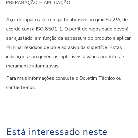
PREPARAÇÃO E APLICAÇÃO
Aço: decapar o aço com jacto abrasivo ao grau Sa 2½, de
acordo com a ISO 8501-1. O perfil de rugosidade deverá
ser ajustado, em função da espessura do produto a aplicar.
Eliminar resíduos de pó e abrasivo da superfície. Estas
indicações são genéricas, aplicáveis a vários produtos e
meramente informativas.
Para mais informações consulte o Boletim Técnico ou
contacte-nos.
Está interessado neste