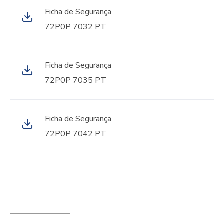
Ficha de Segurança
72P0P 7032 PT
Ficha de Segurança
72P0P 7035 PT
Ficha de Segurança
72P0P 7042 PT