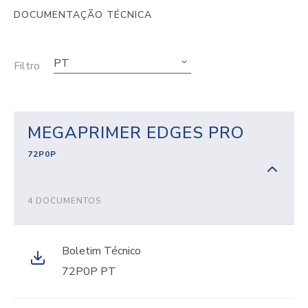
DOCUMENTAÇÃO TÉCNICA
PT
Filtro
MEGAPRIMER EDGES PRO
72P0P
4 DOCUMENTOS
Boletim Técnico
72P0P PT