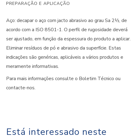
PREPARAÇÃO E APLICAÇÃO
Aço: decapar o aço com jacto abrasivo ao grau Sa 2½, de
acordo com a ISO 8501-1. O perfil de rugosidade deverá
ser ajustado, em função da espessura do produto a aplicar.
Eliminar resíduos de pó e abrasivo da superfície. Estas
indicações são genéricas, aplicáveis a vários produtos e
meramente informativas.
Para mais informações consulte o Boletim Técnico ou
contacte-nos.
Está interessado neste