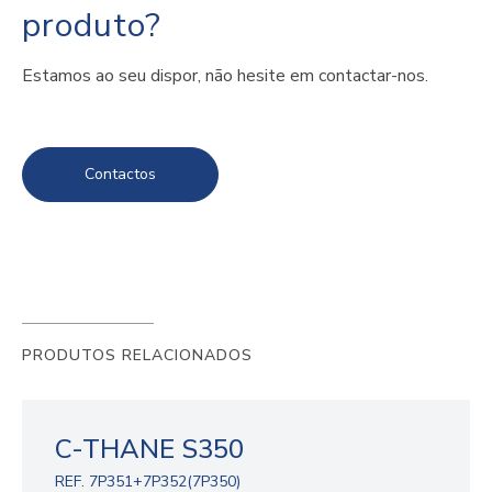
produto?
Estamos ao seu dispor, não hesite em contactar-nos.
Contactos
PRODUTOS RELACIONADOS
C-THANE S350
REF. 7P351+7P352(7P350)