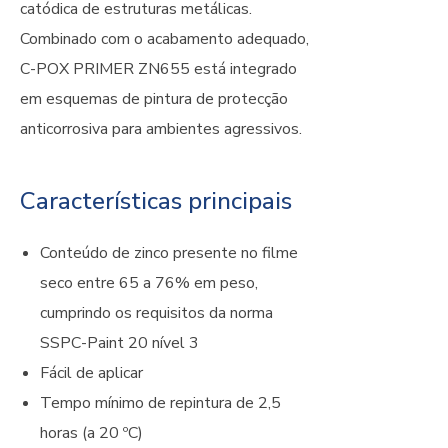
catódica de estruturas metálicas.
Combinado com o acabamento adequado,
C-POX PRIMER ZN655 está integrado
em esquemas de pintura de protecção
anticorrosiva para ambientes agressivos.
Características principais
Conteúdo de zinco presente no filme
seco entre 65 a 76% em peso,
cumprindo os requisitos da norma
SSPC-Paint 20 nível 3
Fácil de aplicar
Tempo mínimo de repintura de 2,5
horas (a 20 ºC)