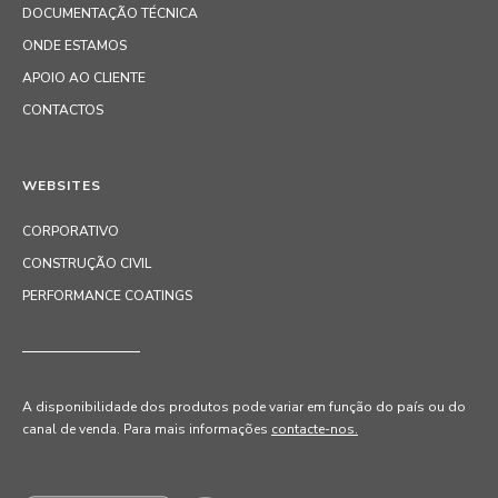
DOCUMENTAÇÃO TÉCNICA
ONDE ESTAMOS
APOIO AO CLIENTE
CONTACTOS
WEBSITES
CORPORATIVO
CONSTRUÇÃO CIVIL
PERFORMANCE COATINGS
A disponibilidade dos produtos pode variar em função do país ou do
canal de venda
. Para mais informações
contacte-nos.