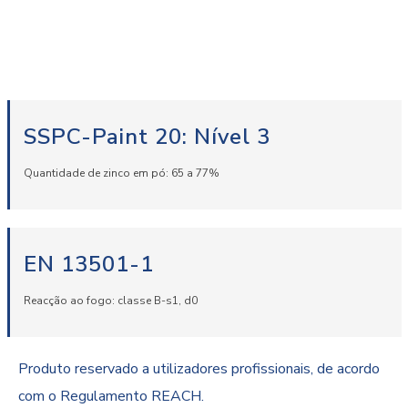
SSPC-Paint 20: Nível 3
Quantidade de zinco em pó: 65 a 77%
EN 13501-1
Reacção ao fogo: classe B-s1, d0
Produto reservado a utilizadores profissionais, de acordo
com o Regulamento REACH.