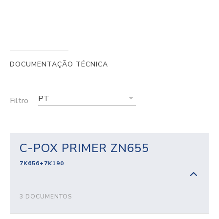
DOCUMENTAÇÃO TÉCNICA
PT
Filtro
C-POX PRIMER ZN655
7K656+7K190
3 DOCUMENTOS