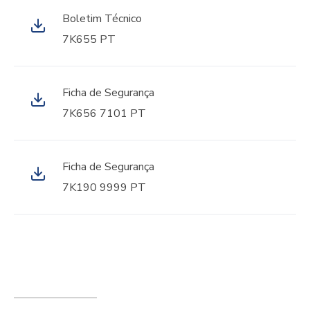
Boletim Técnico
7K655 PT
Ficha de Segurança
7K656 7101 PT
Ficha de Segurança
7K190 9999 PT