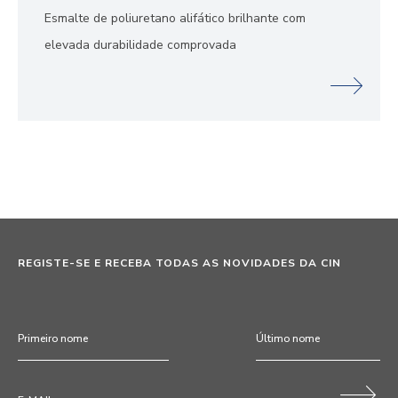
Esmalte de poliuretano alifático brilhante com
elevada durabilidade comprovada
REGISTE-SE E RECEBA TODAS AS NOVIDADES DA CIN