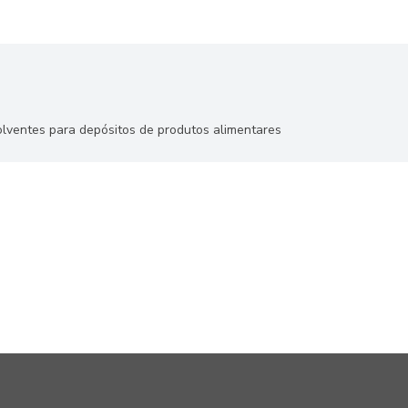
olventes para depósitos de produtos alimentares