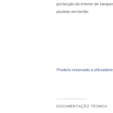
protecção do interior de tanque
piscinas em betão.
Produto reservado a utilizador
DOCUMENTAÇÃO TÉCNICA