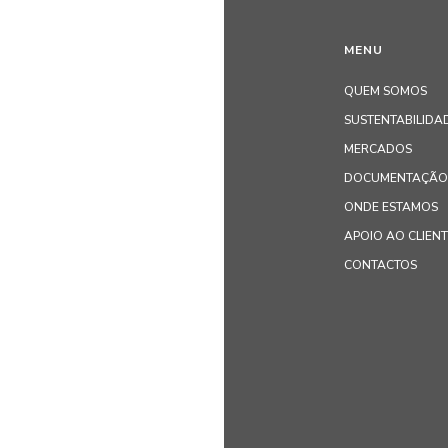
MENU
QUEM SOMOS
SUSTENTABILIDA
MERCADOS
DOCUMENTAÇÃO 
ONDE ESTAMOS
APOIO AO CLIEN
CONTACTOS