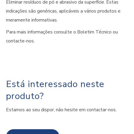
Eliminar resíduos de pó e abrasivo da superfície. Estas
indicações são genéricas, aplicáveis a vários produtos e
meramente informativas.
Para mais informações consulte o Boletim Técnico ou
contacte-nos.
Está interessado neste
produto?
Estamos ao seu dispor, não hesite em contactar-nos.