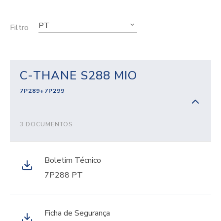
PT
Filtro
C-THANE S288 MIO
7P289+7P299
3 DOCUMENTOS
Boletim Técnico
7P288 PT
Ficha de Segurança