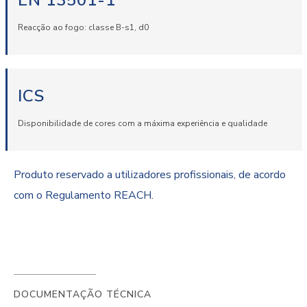
EN 13501-1
Reacção ao fogo: classe B-s1, d0
ICS
Disponibilidade de cores com a máxima experiência e qualidade
Produto reservado a utilizadores profissionais, de acordo
com o Regulamento REACH.
DOCUMENTAÇÃO TÉCNICA