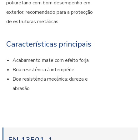
poliuretano com bom desempenho em
exterior, recomendado para a protecção
de estruturas metálicas.
Características principais
Acabamento mate com efeito forja
Boa resistência à intempérie
Boa resistência mecânica: dureza e
abrasão