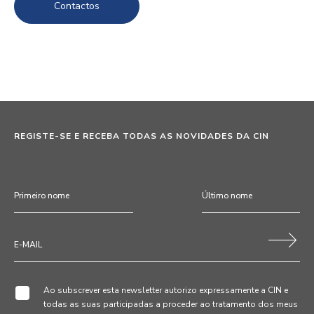
Contactos
REGISTE-SE E RECEBA TODAS AS NOVIDADES DA CIN
Ao subscrever esta newsletter autorizo expressamente a CIN e
todas as suas participadas a proceder ao tratamento dos meus