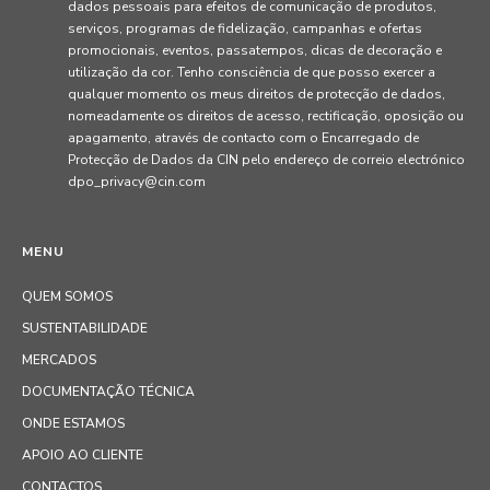
dados pessoais para efeitos de comunicação de produtos,
serviços, programas de fidelização, campanhas e ofertas
promocionais, eventos, passatempos, dicas de decoração e
utilização da cor. Tenho consciência de que posso exercer a
qualquer momento os meus direitos de protecção de dados,
nomeadamente os direitos de acesso, rectificação, oposição ou
apagamento, através de contacto com o Encarregado de
Protecção de Dados da CIN pelo endereço de correio electrónico
dpo_privacy@cin.com
MENU
QUEM SOMOS
SUSTENTABILIDADE
MERCADOS
DOCUMENTAÇÃO TÉCNICA
ONDE ESTAMOS
APOIO AO CLIENTE
CONTACTOS