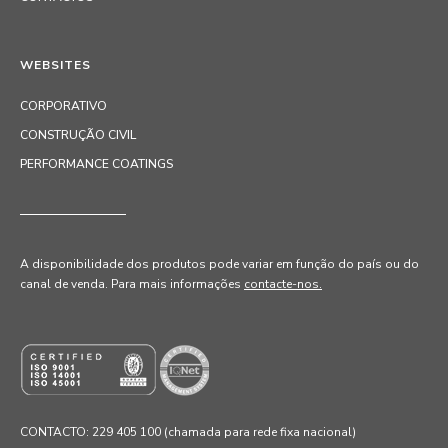
WEBSITES
CORPORATIVO
CONSTRUÇÃO CIVIL
PERFORMANCE COATINGS
A disponibilidade dos produtos pode variar em função do país ou do
canal de venda
. Para mais informações
contacte-nos.
CONTACTO: 229 405 100 (chamada para rede fixa nacional)