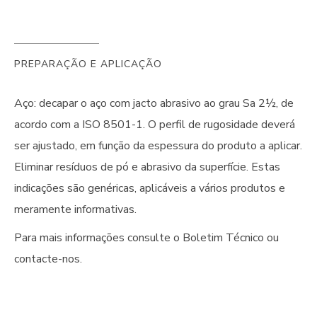
PREPARAÇÃO E APLICAÇÃO
Aço: decapar o aço com jacto abrasivo ao grau Sa 2½, de
acordo com a ISO 8501-1. O perfil de rugosidade deverá
ser ajustado, em função da espessura do produto a aplicar.
Eliminar resíduos de pó e abrasivo da superfície. Estas
indicações são genéricas, aplicáveis a vários produtos e
meramente informativas.
Para mais informações consulte o Boletim Técnico ou
contacte-nos.