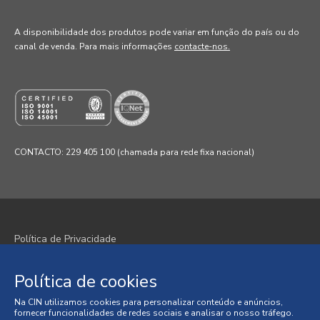
A disponibilidade dos produtos pode variar em função do país ou do
canal de venda
. Para mais informações
contacte-nos.
CONTACTO: 229 405 100 (chamada para rede fixa nacional)
Política de Privacidade
Política de Cookies
Política de cookies
Termos e Condições
Na CIN utilizamos cookies para personalizar conteúdo e anúncios,
fornecer funcionalidades de redes sociais e analisar o nosso tráfego.