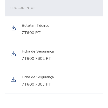
3 DOCUMENTOS
Boletim Técnico
7T600 PT
Ficha de Segurança
7T600 7802 PT
Ficha de Segurança
7T600 7803 PT