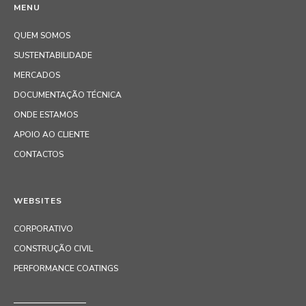
MENU
QUEM SOMOS
SUSTENTABILIDADE
MERCADOS
DOCUMENTAÇÃO TÉCNICA
ONDE ESTAMOS
APOIO AO CLIENTE
CONTACTOS
WEBSITES
CORPORATIVO
CONSTRUÇÃO CIVIL
PERFORMANCE COATINGS