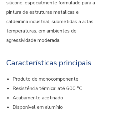
silicone, especialmente formulado para a
pintura de estruturas metálicas e
caldeiraria industrial, submetidas a altas
temperaturas, em ambientes de
agressividade moderada.
Características principais
Produto de monocomponente
Resistência térmica: até 600 °C
Acabamento acetinado
Disponível em alumínio