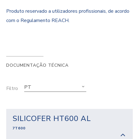
Produto reservado a utilizadores profissionais, de acordo
com o Regulamento REACH.
DOCUMENTAÇÃO TÉCNICA
PT
Filtro
SILICOFER HT600 AL
7T600