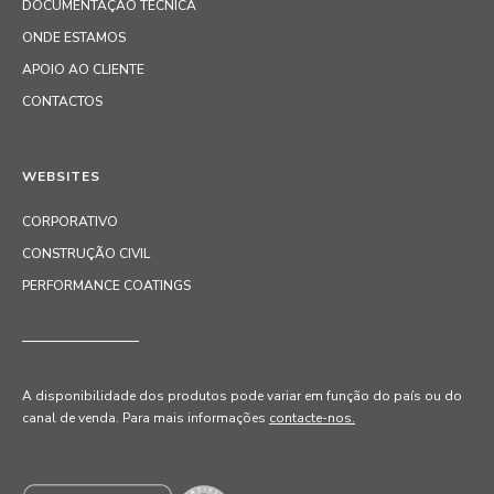
DOCUMENTAÇÃO TÉCNICA
ONDE ESTAMOS
APOIO AO CLIENTE
CONTACTOS
WEBSITES
CORPORATIVO
CONSTRUÇÃO CIVIL
PERFORMANCE COATINGS
A disponibilidade dos produtos pode variar em função do país ou do
canal de venda
. Para mais informações
contacte-nos.