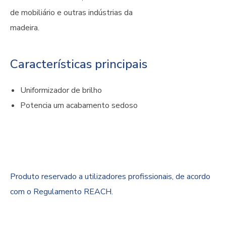
de mobiliário e outras indústrias da
madeira.
Características principais
Uniformizador de brilho
Potencia um acabamento sedoso
Produto reservado a utilizadores profissionais, de acordo
com o Regulamento REACH.