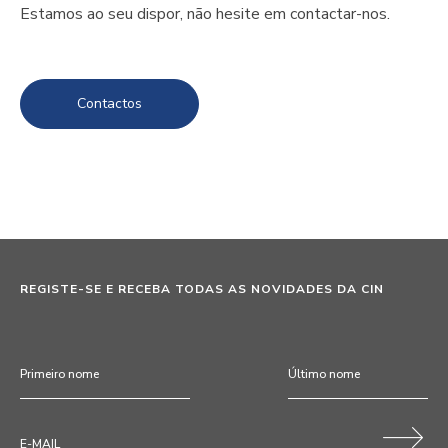
Estamos ao seu dispor, não hesite em contactar-nos.
Contactos
REGISTE-SE E RECEBA TODAS AS NOVIDADES DA CIN