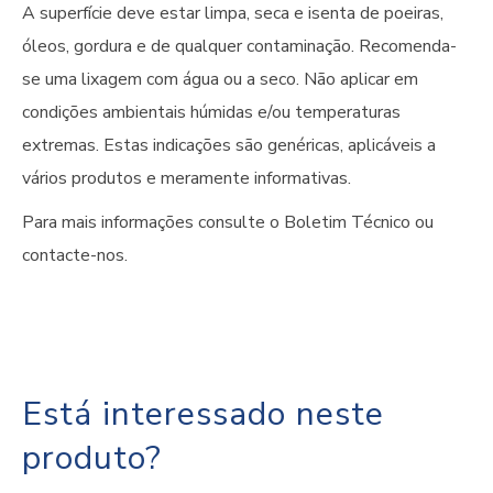
A superfície deve estar limpa, seca e isenta de poeiras,
óleos, gordura e de qualquer contaminação. Recomenda-
se uma lixagem com água ou a seco. Não aplicar em
condições ambientais húmidas e/ou temperaturas
extremas. Estas indicações são genéricas, aplicáveis a
vários produtos e meramente informativas.
Para mais informações consulte o Boletim Técnico ou
contacte-nos.
Está interessado neste
produto?