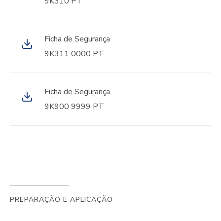
9K310 PT
Ficha de Segurança
9K311 0000 PT
Ficha de Segurança
9K900 9999 PT
PREPARAÇÃO E APLICAÇÃO