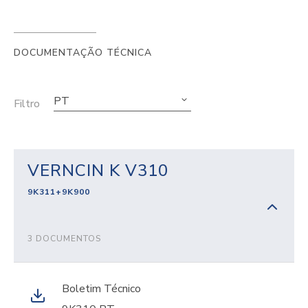
DOCUMENTAÇÃO TÉCNICA
PT
Filtro
VERNCIN K V310
9K311+9K900
3 DOCUMENTOS
Boletim Técnico