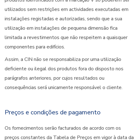
produtos identificados com a marcação V só poderem ser
utilizados sem restrições em actividades executadas em
instalações registadas e autorizadas, sendo que a sua
utilização em instalações de pequena dimensão fica
limitada a revestimentos que não respeitem a quaisquer
componentes para edifícios.
Assim, a CIN não se responsabiliza por uma utilização
deficiente ou ilegal dos produtos fora do disposto nos
parágrafos anteriores, por cujos resultados ou
consequências será unicamente responsável o cliente.
Preços e condições de pagamento
Os fornecimentos serão facturados de acordo com os
preços constantes da Tabela de Preços em vigor à data da