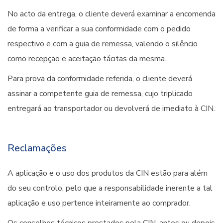
No acto da entrega, o cliente deverá examinar a encomenda
de forma a verificar a sua conformidade com o pedido
respectivo e com a guia de remessa, valendo o silêncio
como recepção e aceitação tácitas da mesma.
Para prova da conformidade referida, o cliente deverá
assinar a competente guia de remessa, cujo triplicado
entregará ao transportador ou devolverá de imediato à CIN.
Reclamações
A aplicação e o uso dos produtos da CIN estão para além
do seu controlo, pelo que a responsabilidade inerente a tal
aplicação e uso pertence inteiramente ao comprador.