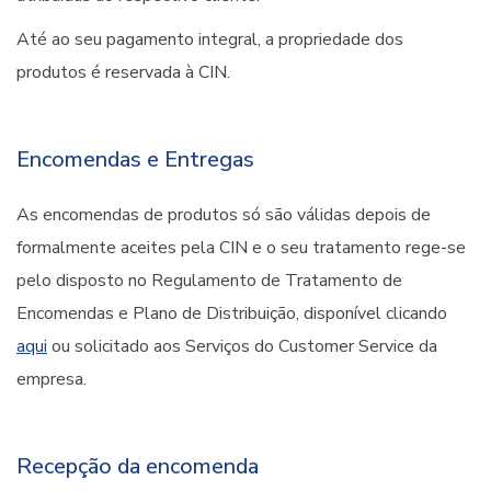
Até ao seu pagamento integral, a propriedade dos
produtos é reservada à CIN.
Encomendas e Entregas
As encomendas de produtos só são válidas depois de
formalmente aceites pela CIN e o seu tratamento rege-se
pelo disposto no Regulamento de Tratamento de
Encomendas e Plano de Distribuição, disponível clicando
aqui
ou solicitado aos Serviços do Customer Service da
empresa.
Recepção da encomenda