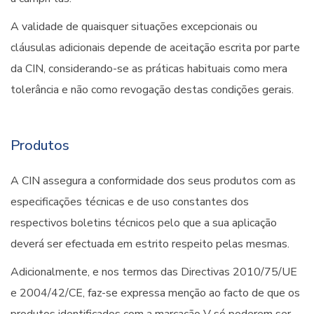
A validade de quaisquer situações excepcionais ou
cláusulas adicionais depende de aceitação escrita por parte
da CIN, considerando-se as práticas habituais como mera
tolerância e não como revogação destas condições gerais.
Produtos
A CIN assegura a conformidade dos seus produtos com as
especificações técnicas e de uso constantes dos
respectivos boletins técnicos pelo que a sua aplicação
deverá ser efectuada em estrito respeito pelas mesmas.
Adicionalmente, e nos termos das Directivas 2010/75/UE
e 2004/42/CE, faz-se expressa menção ao facto de que os