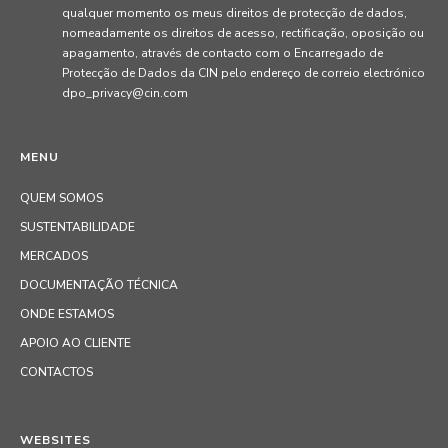
qualquer momento os meus direitos de protecção de dados,
nomeadamente os direitos de acesso, rectificação, oposição ou
apagamento, através de contacto com o Encarregado de
Protecção de Dados da CIN pelo endereço de correio electrónico
dpo_privacy@cin.com
MENU
QUEM SOMOS
SUSTENTABILIDADE
MERCADOS
DOCUMENTAÇÃO TÉCNICA
ONDE ESTAMOS
APOIO AO CLIENTE
CONTACTOS
WEBSITES