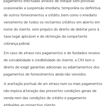
pagamento efectuado através de cheque sem provisão
ocasionarão a suspensão imediata, temporária ou definitiva,
de outros fornecimentos a crédito, bem como o imediato
vencimento de todos os restantes créditos em aberto em
nome do cliente, sem prejuízo do direito de debitar juros à
taxa legal aplicável e de obtenção da competente
cobrança judicial.
Em caso de atraso nos pagamentos e de fundados receios
de solvabilidade e credibilidade do cliente, a CIN tem o
direito de exigir garantias adicionais ou adiantamentos dos
pagamentos de fornecimentos ainda não vencidos.
A aceitação pontual de um atraso num ou mais pagamentos
não implica alteração das presentes condições gerais de
venda nem das condições de crédito e pagamento
atribuídas ao respectivo cliente.