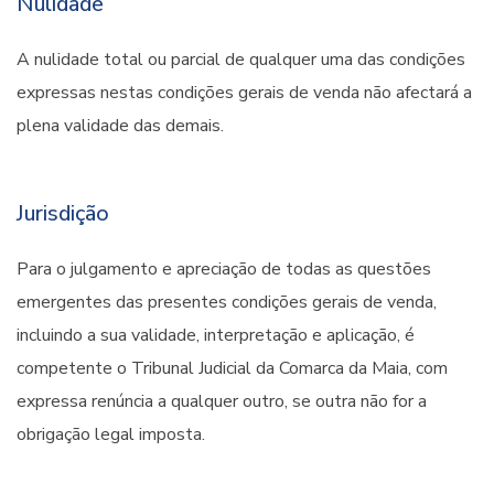
Nulidade
A nulidade total ou parcial de qualquer uma das condições
expressas nestas condições gerais de venda não afectará a
plena validade das demais.
Jurisdição
Para o julgamento e apreciação de todas as questões
emergentes das presentes condições gerais de venda,
incluindo a sua validade, interpretação e aplicação, é
competente o Tribunal Judicial da Comarca da Maia, com
expressa renúncia a qualquer outro, se outra não for a
obrigação legal imposta.