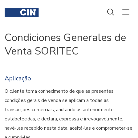
Condiciones Generales de
Venta SORITEC
Aplicação
O cliente toma conhecimento de que as presentes
condições gerais de venda se aplicam a todas as
transacções comerciais, anulando as anteriormente
estabelecidas, e declara, expressa e irrevogavelmente,
havê-las recebido nesta data, aceitá-las e comprometer-se
a cumpri-las.